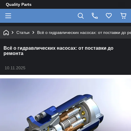
Quality Parts
Статьи
Всё о гидравлических насосах: от поставки до 
Всё о гидравлических насосах: от поставки до
ремонта
10.11.2025