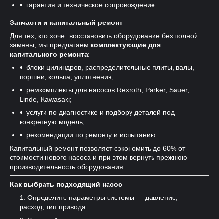
гарантия и техническое сопровождение.
Запчасти и капитальный ремонт
Для тех, кто хочет восстановить оборудование без полной
замены, мы предлагаем
комплектующие для
капитального ремонта
:
блоки цилиндров, распределительные плиты, валы,
поршни, кольца, уплотнения;
ремкомплекты для насосов Rexroth, Parker, Sauer,
Linde, Kawasaki;
услуги по диагностике и подбору деталей под
конкретную модель;
рекомендации по ремонту и испытанию.
Капитальный ремонт позволяет сэкономить до 60% от
стоимости нового насоса и при этом вернуть прежнюю
производительность оборудования.
Как выбрать подходящий насос
Определите параметры системы — давление,
расход, тип привода.