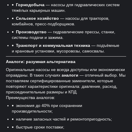
Горнодобыча
— насосы для гидравлических систем
тяжёлых карьерных машин.
Сельское хозяйство
— насосы для тракторов,
комбайнов, пресс-подборщиков.
Производство
— гидравлические прессы, станки,
системы подачи и зажима.
Транспорт и коммунальная техника
— подъёмные
и крановые установки, мусоровозы, самосвалы.
Аналоги: разумная альтернатива
Оригинальные насосы не всегда доступны или экономически
оправданы. В таких случаях
аналоги
— отличный выбор. Мы
поставляем сертифицированные заменители, которые
повторяют характеристики оригинала: давление, расход,
присоединительные размеры и КПД.
Преимущества аналогов:
экономия до 40% при сохранении
производительности;
наличие запасных частей и ремонтопригодность;
быстрые сроки поставки;