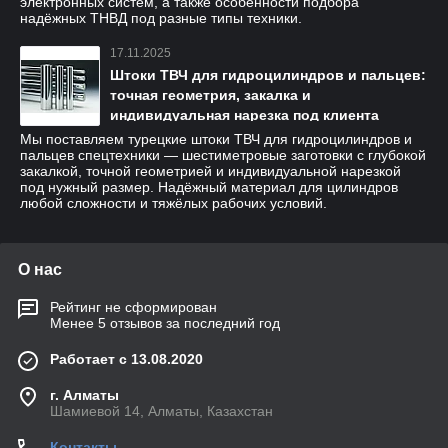
электронных систем, а также особенности подбора
надёжных ТНВД под разные типы техники.
17.11.2025
Штоки ТВЧ для гидроцилиндров и пальцев:
точная геометрия, закалка и
индивидуальная нарезка под клиента
Мы поставляем турецкие штоки ТВЧ для гидроцилиндров и
пальцев спецтехники — шестиметровые заготовки с глубокой
закалкой, точной геометрией и индивидуальной нарезкой
под нужный размер. Надёжный материал для цилиндров
любой сложности и тяжёлых рабочих условий.
О нас
Рейтинг не сформирован
Менее 5 отзывов за последний год
Работает с 13.08.2020
г. Алматы
Шамиевой 14, Алматы, Казахстан
Контакты