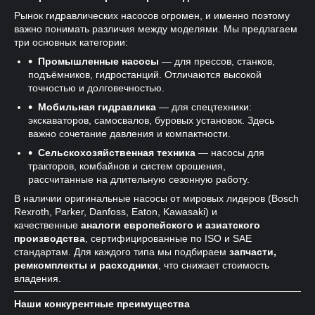
Рынок гидравлических насосов огромен, и именно поэтому
важно понимать различия между моделями. Мы предлагаем
три основных категории:
Промышленные насосы
— для прессов, станков,
подъёмников, гидростанций. Отличаются высокой
точностью и долговечностью.
Мобильная гидравлика
— для спецтехники:
экскаваторов, самосвалов, буровых установок. Здесь
важно сочетание давления и компактности.
Сельскохозяйственная техника
— насосы для
тракторов, комбайнов и систем орошения,
рассчитанные на длительную сезонную работу.
В наличии оригинальные насосы от мировых лидеров (Bosch
Rexroth, Parker, Danfoss, Eaton, Kawasaki) и
качественные
аналоги европейского и азиатского
производства
, сертифицированные по ISO и SAE
стандартам. Для каждого типа мы подбираем
запчасти,
ремкомплекты и расходники
, что снижает стоимость
владения.
Наши конкурентные преимущества