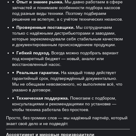
Опыт и знание рынка.
Мы давно работаем в сфере
запчастей и понимаем особенности подбора насосов
под разные виды техники. Поэтому подбираем
решение не вслепую, а с учётом технических нюансов.
Проверенные поставщики.
Мы сотрудничаем
только с надёжными дистрибьюторами и заводами,
которые зарекомендовали себя стабильным качеством
и документированным происхождением продукции.
Гибкий подход.
Всегда можно подобрать вариант
под конкретный бюджет — новый, аналог или
восстановленный насос.
Реальные гарантии.
На каждый товар действует
гарантийный срок, подтверждённый документально.
Мы не обещаем невозможного, но выполняем всё, что
указано в договоре.
Техническая поддержка.
Помогаем с подбором,
консультациями и рекомендациями по установке —
чтобы техника работала без простоев.
Просто, без громких слов — мы надёжный партнёр, который
знает своё дело и не подведёт.
Ассортимент и мировые производители