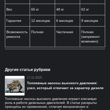
Вес
65 кг
48 кг
62 кг
Гарантия
12 месяцев
6 месяцев
9 месяцев
Возможность
Полная
Частичная
Полная
ремонта
(капремонт
возможен)
Другие статьи рубрики
17.11.2025
Топливные насосы высокого давления:
узел, который отвечает за характер дизеля
Топливные насосы высокого давления играют ключевую
роль в работе дизельных двигателей. В статье раскрыты
принципы их применения, отличия механических и