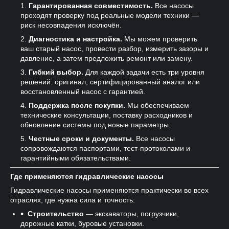
Гарантированная совместимость.
Все насосы
проходят проверку под реальные модели техники —
риск несовпадения исключён.
Диагностика и настройка.
Мы можем проверить
ваш старый насос, провести разбор, измерить зазоры и
давление, а затем предложить ремонт или замену.
Гибкий выбор.
Для каждой задачи есть три уровня
решений: оригинал, сертифицированный аналог или
восстановленный насос с гарантией.
Поддержка после покупки.
Мы обеспечиваем
технические консультации, поставку расходников и
обновление системы под новые параметры.
Честные сроки и документы.
Все насосы
сопровождаются паспортами, тест-протоколами и
гарантийными обязательствами.
Где применяются гидравлические насосы
Гидравлические насосы применяются практически во всех
отраслях, где нужна сила и точность:
Строительство
— экскаваторы, погрузчики,
дорожные катки, буровые установки.