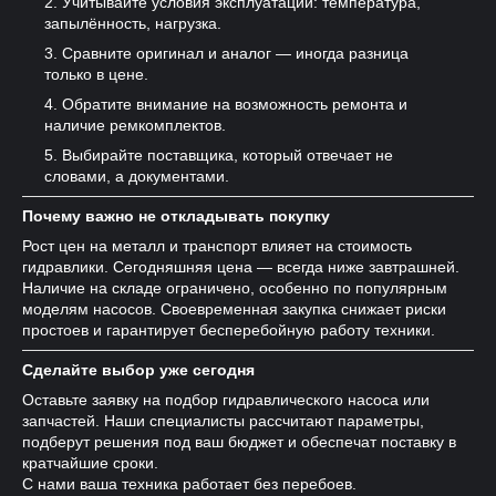
Учитывайте условия эксплуатации: температура,
запылённость, нагрузка.
Сравните оригинал и аналог — иногда разница
только в цене.
Обратите внимание на возможность ремонта и
наличие ремкомплектов.
Выбирайте поставщика, который отвечает не
словами, а документами.
Почему важно не откладывать покупку
Рост цен на металл и транспорт влияет на стоимость
гидравлики. Сегодняшняя цена — всегда ниже завтрашней.
Наличие на складе ограничено, особенно по популярным
моделям насосов. Своевременная закупка снижает риски
простоев и гарантирует бесперебойную работу техники.
Сделайте выбор уже сегодня
Оставьте заявку на подбор гидравлического насоса или
запчастей. Наши специалисты рассчитают параметры,
подберут решения под ваш бюджет и обеспечат поставку в
кратчайшие сроки.
С нами ваша техника работает без перебоев.