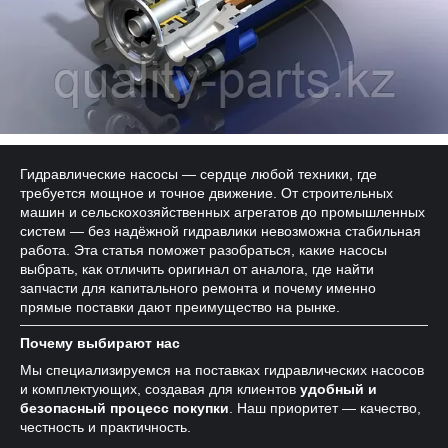
Гидравлические насосы — сердце любой техники, где
требуется мощное и точное движение. От строительных
машин и сельскохозяйственных агрегатов до промышленных
систем — без надёжной гидравлики невозможна стабильная
работа. Эта статья поможет разобраться, какие насосы
выбрать, как отличить оригинал от аналога, где найти
запчасти для капитального ремонта и почему именно
прямые поставки дают преимущество на рынке.
Почему выбирают нас
Мы специализируемся на поставках гидравлических насосов
и комплектующих, создавая для клиентов
удобный и
безопасный процесс покупки
. Наш приоритет — качество,
честность и практичность.