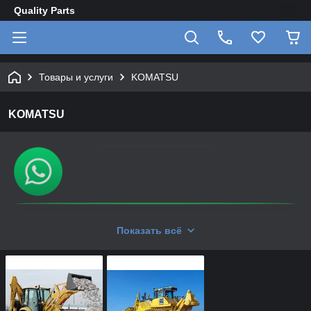
Quality Parts
Товары и услуги
KOMATSU
KOMATSU
Показать всё