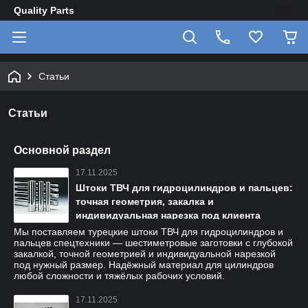
Quality Parts
Статьи
Статьи
Основной раздел
17.11.2025
Штоки ТВЧ для гидроцилиндров и пальцев:
точная геометрия, закалка и
индивидуальная нарезка под клиента
Мы поставляем турецкие штоки ТВЧ для гидроцилиндров и
пальцев спецтехники — шестиметровые заготовки с глубокой
закалкой, точной геометрией и индивидуальной нарезкой
под нужный размер. Надёжный материал для цилиндров
любой сложности и тяжёлых рабочих условий.
17.11.2025