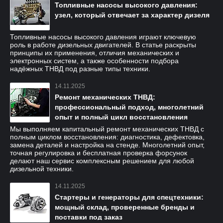
Топливные насосы высокого давления:
узел, который отвечает за характер дизеля
Топливные насосы высокого давления играют ключевую
роль в работе дизельных двигателей. В статье раскрыты
принципы их применения, отличия механических и
электронных систем, а также особенности подбора
надёжных ТНВД под разные типы техники.
14.11.2025
Ремонт механических ТНВД:
профессиональный подход, многолетний
опыт и полный цикл восстановления
Мы выполняем капитальный ремонт механических ТНВД с
полным циклом восстановления: диагностика, дефектовка,
замена деталей и настройка на стенде. Многолетний опыт,
точная регулировка и бесплатная проверка форсунок
делают наш сервис комплексным решением для любой
дизельной техники.
14.11.2025
Стартеры и генераторы для спецтехники:
мощный склад, проверенные бренды и
поставки под заказ