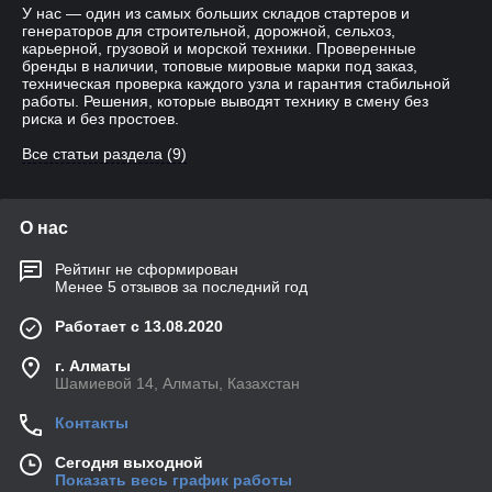
У нас — один из самых больших складов стартеров и
генераторов для строительной, дорожной, сельхоз,
карьерной, грузовой и морской техники. Проверенные
бренды в наличии, топовые мировые марки под заказ,
техническая проверка каждого узла и гарантия стабильной
работы. Решения, которые выводят технику в смену без
риска и без простоев.
Все статьи раздела (9)
О нас
Рейтинг не сформирован
Менее 5 отзывов за последний год
Работает с 13.08.2020
г. Алматы
Шамиевой 14, Алматы, Казахстан
Контакты
Сегодня выходной
Показать весь график работы