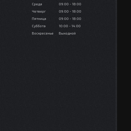
Среда
09:00
18:00
Четверг
09:00
18:00
Пятница
09:00
18:00
Суббота
10:00
14:00
Воскресенье
Выходной