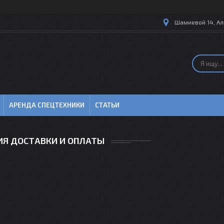
Шамиевой 14, Ал
АРЕНДА СПЕЦТЕХНИКИ
СТАТЬИ
ИЯ ДОСТАВКИ И ОПЛАТЫ