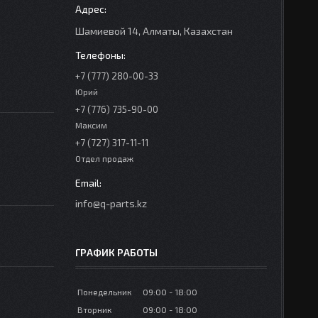
Шамиевой 14, Алматы, Казахстан
+7 (777) 280-00-33
Юрий
+7 (776) 735-90-00
Максим
+7 (727) 317-11-11
Отдел продаж
info@q-parts.kz
ГРАФИК РАБОТЫ
Понедельник
09:00
18:00
Вторник
09:00
18:00