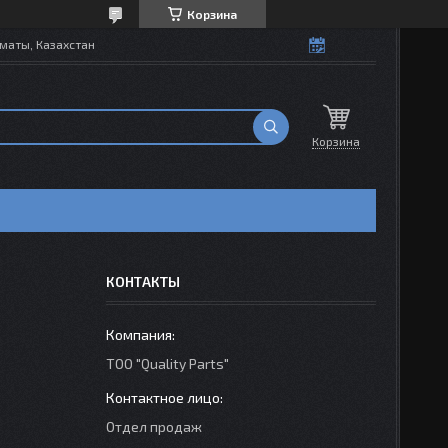
Корзина
маты, Казахстан
Корзина
КОНТАКТЫ
ТОО "Quality Parts"
Отдел продаж