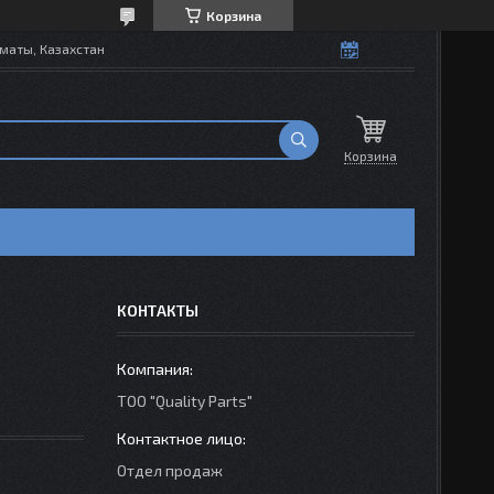
Корзина
маты, Казахстан
Корзина
КОНТАКТЫ
ТОО "Quality Parts"
Отдел продаж