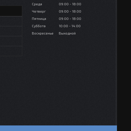
Среда
09:00
18:00
Четверг
09:00
18:00
Пятница
09:00
18:00
Суббота
10:00
14:00
Воскресенье
Выходной