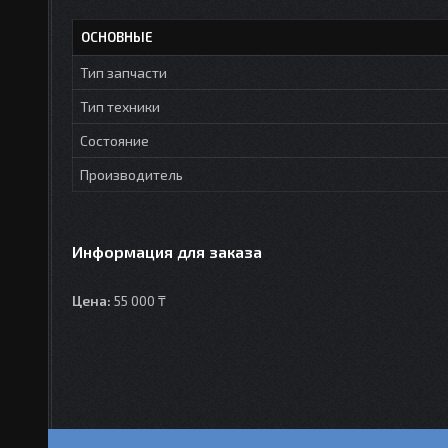
ОСНОВНЫЕ
Тип запчасти
Тип техники
Состояние
Производитель
Информация для заказа
Цена:
55 000 ₸