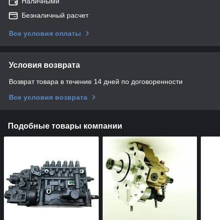
Наличными
Безналичный расчет
Все условия оплаты
Условия возврата
Возврат товара в течение 14 дней по договоренности
Все условия возврата
Подобные товары компании