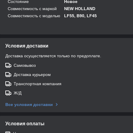
Состояние
Новое
Совместимость с маркой
NEW HOLLAND
Совместимость с моделью
LF55, B90, LF45
Условия доставки
Доставка осуществляется только по предоплате.
Самовывоз
Доставка курьером
Транспортная компания
Ж/Д
Все условия доставки
Условия оплаты