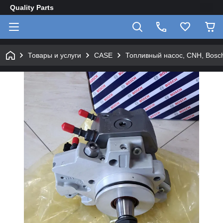
Quality Parts
Товары и услуги
CASE
Топливный насос, CNH, Bosch