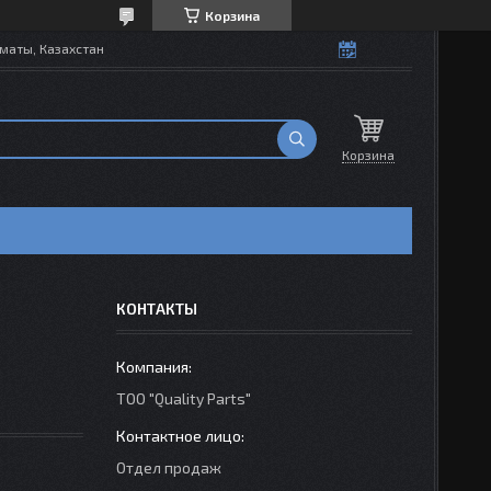
Корзина
маты, Казахстан
Корзина
КОНТАКТЫ
ТОО "Quality Parts"
Отдел продаж