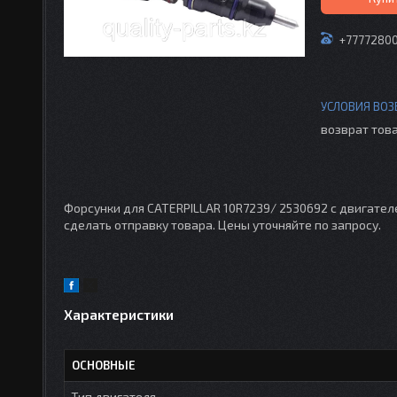
+7777280
возврат това
Форсунки для CATERPILLAR 10R7239/ 2530692 с двигате
сделать отправку товара. Цены уточняйте по запросу.
Характеристики
ОСНОВНЫЕ
Тип двигателя