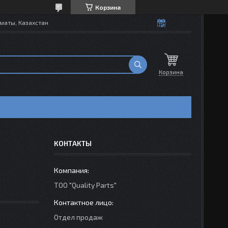
Корзина
маты, Казахстан
Корзина
КОНТАКТЫ
ТОО "Quality Parts"
Отдел продаж