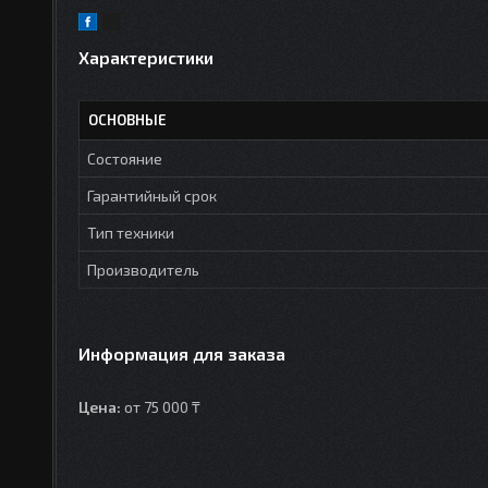
Характеристики
ОСНОВНЫЕ
Состояние
Гарантийный срок
Тип техники
Производитель
Информация для заказа
Цена:
от 75 000 ₸