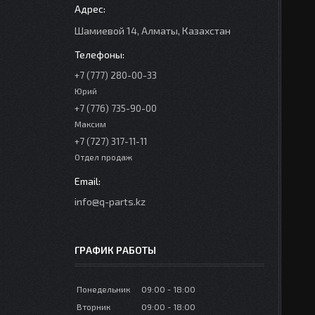
Шамиевой 14, Алматы, Казахстан
+7 (777) 280-00-33
Юрий
+7 (776) 735-90-00
Максим
+7 (727) 317-11-11
Отдел продаж
info@q-parts.kz
ГРАФИК РАБОТЫ
Понедельник
09:00
18:00
Вторник
09:00
18:00