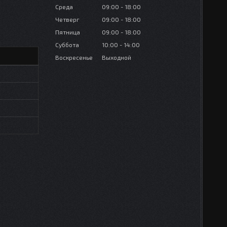
Среда
09:00
18:00
Четверг
09:00
18:00
Пятница
09:00
18:00
Суббота
10:00
14:00
Воскресенье
Выходной