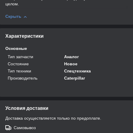
целом.
Скрыть
Характеристики
Основные
Тип запчасти
Аналог
Состояние
Новое
Тип техники
Спецтехника
Производитель
Caterpillar
Условия доставки
Доставка осуществляется только по предоплате.
Самовывоз