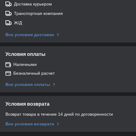
Доставка курьером
Транспортная компания
Ж/Д
Все условия доставки
Условия оплаты
Наличными
Безналичный расчет
Все условия оплаты
Условия возврата
Возврат товара в течение 14 дней по договоренности
Все условия возврата