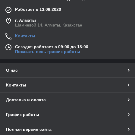
Работает с 13.08.2020
г. Алматы
Шамиевой 14, Алматы, Казахстан
Контакты
Сегодня работает с 09:00 до 18:00
Показать весь график работы
О нас
Контакты
Доставка и оплата
График работы
Полная версия сайта