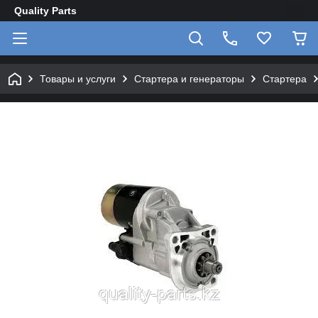
Quality Parts
Товары и услуги
Стартера и генераторы
Стартера