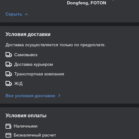
Dongfeng, FOTON
Скрыть
Условия доставки
Доставка осуществляется только по предоплате.
Самовывоз
Доставка курьером
Транспортная компания
Ж/Д
Все условия доставки
Условия оплаты
Наличными
Безналичный расчет