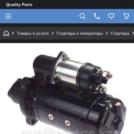
Quality Parts
Товары и услуги
Стартера и генераторы
Стартера