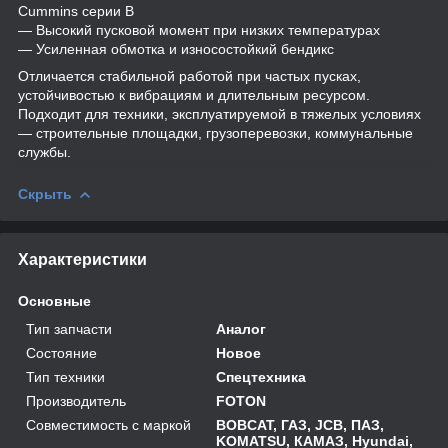
Cummins серии B
— Высокий пусковой момент при низких температурах
— Усиленная обмотка и износостойкий бендикс
Отличается стабильной работой при частых пусках,
устойчивостью к вибрациям и длительным ресурсом.
Подходит для техники, эксплуатируемой в тяжелых условиях
— строительные площадки, грузоперевозки, коммунальные
службы.
Скрыть
Характеристики
Основные
Тип запчасти
Аналог
Состояние
Новое
Тип техники
Спецтехника
Производитель
FOTON
Совместимость с маркой
BOBCAT, ГАЗ, JCB, ПАЗ,
KOMATSU, КАМАЗ, Hyundai,