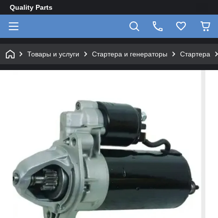
Quality Parts
Товары и услуги
Стартера и генераторы
Стартера