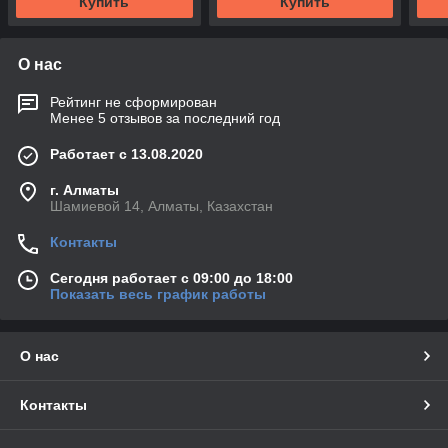
Купить
Купить
О нас
Рейтинг не сформирован
Менее 5 отзывов за последний год
Работает с 13.08.2020
г. Алматы
Шамиевой 14, Алматы, Казахстан
Контакты
Сегодня работает с 09:00 до 18:00
Показать весь график работы
О нас
Контакты