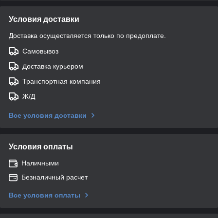
Условия доставки
Доставка осуществляется только по предоплате.
Самовывоз
Доставка курьером
Транспортная компания
Ж/Д
Все условия доставки
Условия оплаты
Наличными
Безналичный расчет
Все условия оплаты