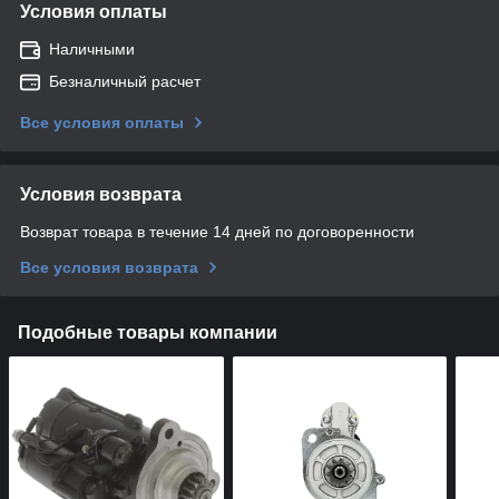
Условия оплаты
Наличными
Безналичный расчет
Все условия оплаты
Условия возврата
Возврат товара в течение 14 дней по договоренности
Все условия возврата
Подобные товары компании