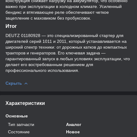
конструкция снижает нагрузку на аккумулятор, что особенно
важно при эксплуатации в холодном климате. Усиленный
бендикс и втягивающее реле обеспечивают четкое
зацепление с маховиком без пробуксовок.
Итог
DEUTZ 01180928 — это специализированный стартер для
двигателей серий 1011 и 2011, который устанавливается на
широкий спектр техники: от дорожных катков до компактных
тракторов и генераторов. Его ключевая задача —
гарантированный запуск в любых условиях эксплуатации, что
делает его востребованным решением для
профессионального использования.
Скрыть
Характеристики
Основные
Тип запчасти
Аналог
Состояние
Новое