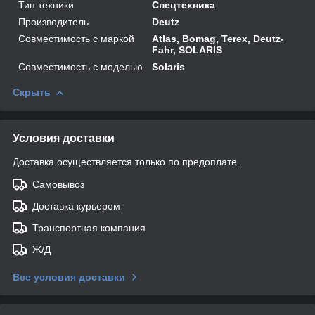
Тип техники
Спецтехника
Производитель
Deutz
Совместимость с маркой
Atlas, Bomag, Terex, Deutz-
Fahr, SOLARIS
Совместимость с моделью
Solaris
Скрыть
Условия доставки
Доставка осуществляется только по предоплате.
Самовывоз
Доставка курьером
Транспортная компания
Ж/Д
Все условия доставки