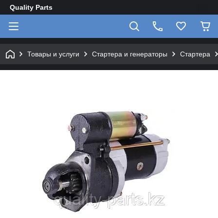
Quality Parts
Товары и услуги
Стартера и генераторы
Стартера