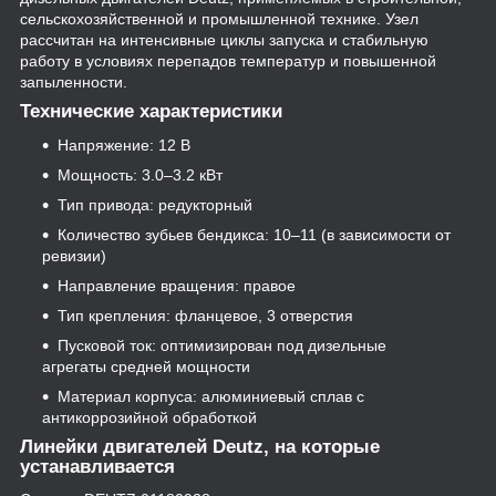
сельскохозяйственной и промышленной технике. Узел
рассчитан на интенсивные циклы запуска и стабильную
работу в условиях перепадов температур и повышенной
запыленности.
Технические характеристики
Напряжение: 12 В
Мощность: 3.0–3.2 кВт
Тип привода: редукторный
Количество зубьев бендикса: 10–11 (в зависимости от
ревизии)
Направление вращения: правое
Тип крепления: фланцевое, 3 отверстия
Пусковой ток: оптимизирован под дизельные
агрегаты средней мощности
Материал корпуса: алюминиевый сплав с
антикоррозийной обработкой
Линейки двигателей Deutz, на которые
устанавливается