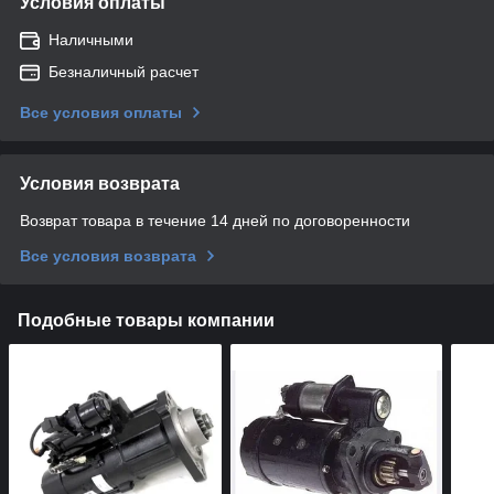
Условия оплаты
Наличными
Безналичный расчет
Все условия оплаты
Условия возврата
Возврат товара в течение 14 дней по договоренности
Все условия возврата
Подобные товары компании