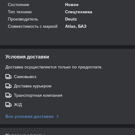
Состояние
Новое
Тип техники
Спецтехника
Производитель
Deutz
Совместимость с маркой
Atlas, БАЗ
Условия доставки
Доставка осуществляется только по предоплате.
Самовывоз
Доставка курьером
Транспортная компания
Ж/Д
Все условия доставки