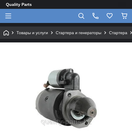
Quality Parts
Товары и услуги
Стартера и генераторы
Стартера