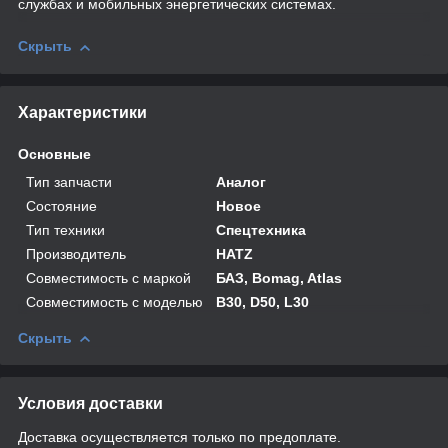
службах и мобильных энергетических системах.
Скрыть
Характеристики
Основные
Тип запчасти
Аналог
Состояние
Новое
Тип техники
Спецтехника
Производитель
HATZ
Совместимость с маркой
БАЗ, Bomag, Atlas
Совместимость с моделью
B30, D50, L30
Скрыть
Условия доставки
Доставка осуществляется только по предоплате.