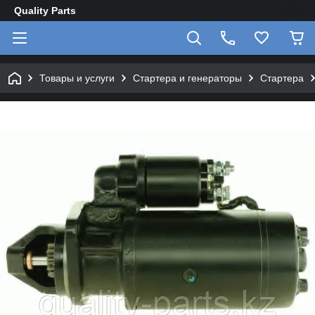
Quality Parts
Товары и услуги
Стартера и генераторы
Стартера