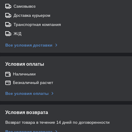
Самовывоз
Доставка курьером
Транспортная компания
Ж/Д
Все условия доставки
Условия оплаты
Наличными
Безналичный расчет
Все условия оплаты
Условия возврата
Возврат товара в течение 14 дней по договоренности
Все условия возврата