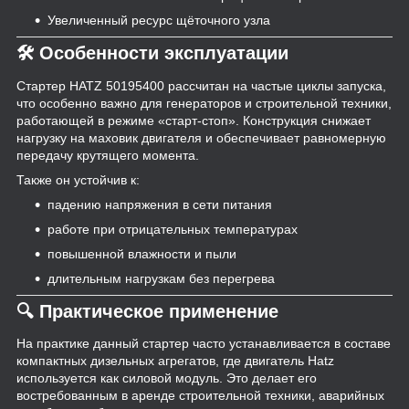
Увеличенный ресурс щёточного узла
🛠 Особенности эксплуатации
Стартер HATZ 50195400 рассчитан на частые циклы запуска,
что особенно важно для генераторов и строительной техники,
работающей в режиме «старт-стоп». Конструкция снижает
нагрузку на маховик двигателя и обеспечивает равномерную
передачу крутящего момента.
Также он устойчив к:
падению напряжения в сети питания
работе при отрицательных температурах
повышенной влажности и пыли
длительным нагрузкам без перегрева
🔍 Практическое применение
На практике данный стартер часто устанавливается в составе
компактных дизельных агрегатов, где двигатель Hatz
используется как силовой модуль. Это делает его
востребованным в аренде строительной техники, аварийных