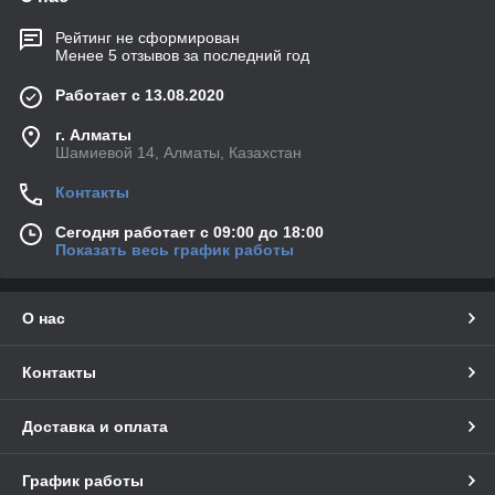
Рейтинг не сформирован
Менее 5 отзывов за последний год
Работает с 13.08.2020
г. Алматы
Шамиевой 14, Алматы, Казахстан
Контакты
Сегодня работает с 09:00 до 18:00
Показать весь график работы
О нас
Контакты
Доставка и оплата
График работы