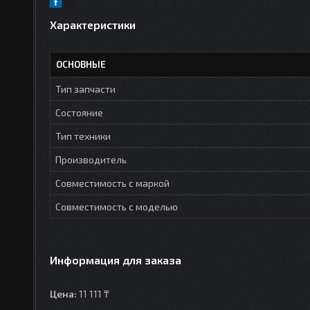
Характеристики
ОСНОВНЫЕ
Тип запчасти
Состояние
Тип техники
Производитель
Совместимость с маркой
Совместимость с моделью
Информация для заказа
Цена:
11 111 ₸