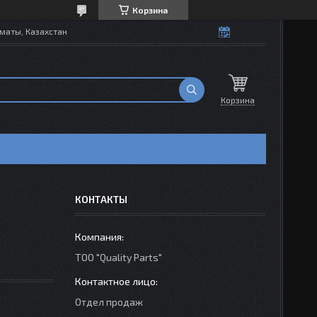
Корзина
маты, Казахстан
Корзина
КОНТАКТЫ
ТОО "Quality Parts"
Отдел продаж