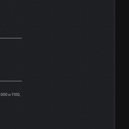
000 и 1100,