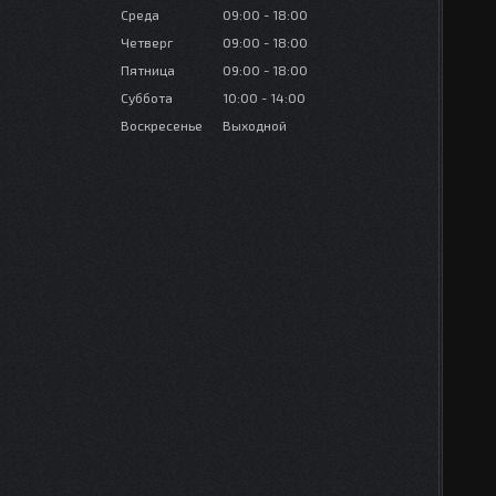
Среда
09:00
18:00
Четверг
09:00
18:00
Пятница
09:00
18:00
Суббота
10:00
14:00
Воскресенье
Выходной