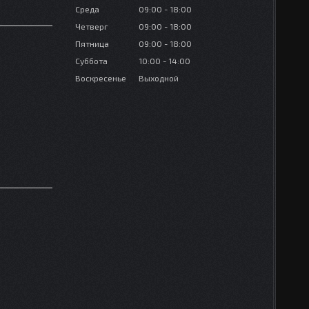
Среда
09:00
18:00
Четверг
09:00
18:00
Пятница
09:00
18:00
Суббота
10:00
14:00
Воскресенье
Выходной