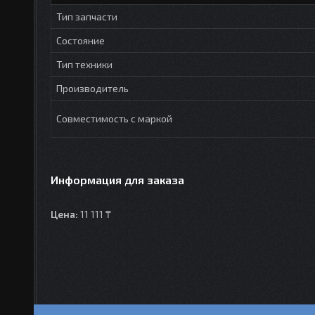
Тип запчасти
Состояние
Тип техники
Производитель
Совместимость с маркой
Информация для заказа
Цена:
11 111 ₸