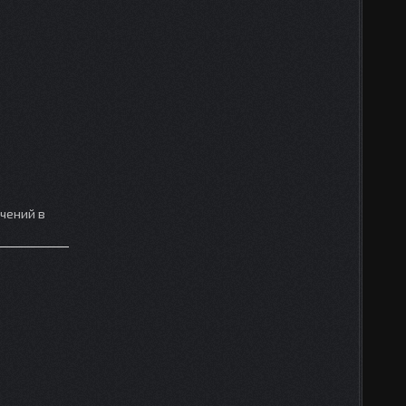
чений в