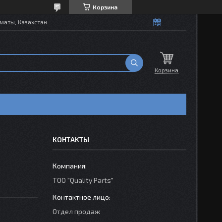
Корзина
маты, Казахстан
Корзина
КОНТАКТЫ
ТОО "Quality Parts"
Отдел продаж