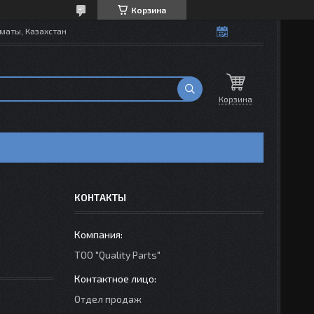
Корзина
маты, Казахстан
Корзина
КОНТАКТЫ
ТОО "Quality Parts"
Отдел продаж