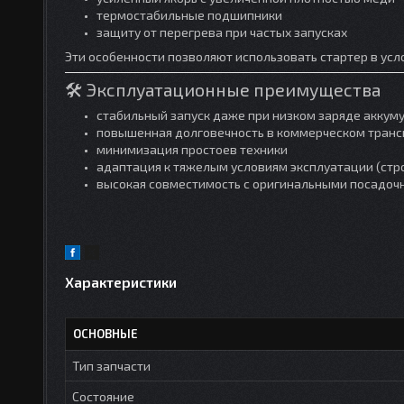
термостабильные подшипники
защиту от перегрева при частых запусках
Эти особенности позволяют использовать стартер в усл
🛠 Эксплуатационные преимущества
стабильный запуск даже при низком заряде аккум
повышенная долговечность в коммерческом транс
минимизация простоев техники
адаптация к тяжелым условиям эксплуатации (стро
высокая совместимость с оригинальными посадо
Характеристики
ОСНОВНЫЕ
Тип запчасти
Состояние