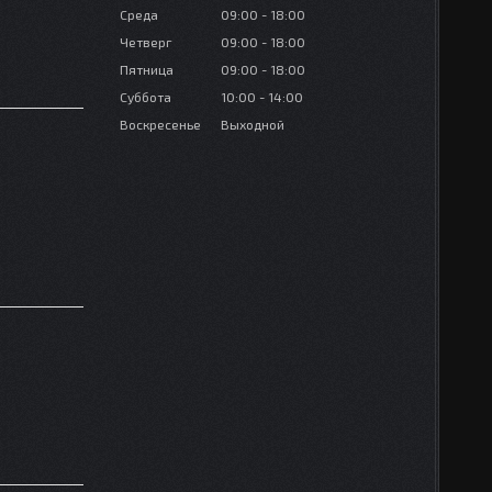
Среда
09:00
18:00
Четверг
09:00
18:00
Пятница
09:00
18:00
Суббота
10:00
14:00
Воскресенье
Выходной