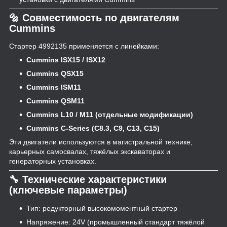
🔩 Совместимость по двигателям
Cummins
Стартер 4992135 применяется с линейками:
Cummins ISX15 / ISX12
Cummins QSX15
Cummins ISM11
Cummins QSM11
Cummins L10 / M11 (отдельные модификации)
Cummins C-Series (C8.3, C9, C13, C15)
Эти двигатели используются в магистральной технике,
карьерных самосвалах, тяжёлых экскаваторах и
генераторных установках.
🔧 Технические характеристики
(ключевые параметры)
Тип: редукторный высокомоментный стартер
Напряжение: 24V (промышленный стандарт тяжёлой