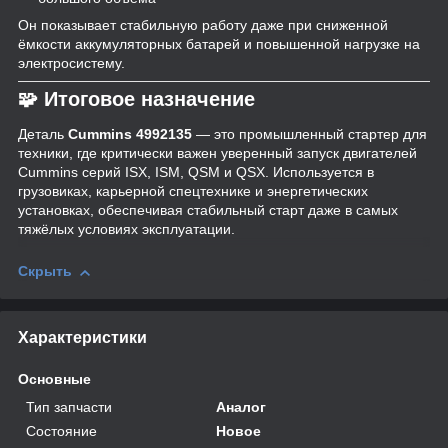
Он показывает стабильную работу даже при сниженной
ёмкости аккумуляторных батарей и повышенной нагрузке на
электросистему.
🧩 Итоговое назначение
Деталь
Cummins 4992135
— это промышленный стартер для
техники, где критически важен уверенный запуск двигателей
Cummins серий ISX, ISM, QSM и QSX. Используется в
грузовиках, карьерной спецтехнике и энергетических
установках, обеспечивая стабильный старт даже в самых
тяжёлых условиях эксплуатации.
Скрыть
Характеристики
Основные
Тип запчасти
Аналог
Состояние
Новое