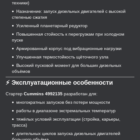
техники)
Назначение: запуск дизельных двигателей с высокой
степенью сжатия
Усиленный планетарный редуктор
Повышенная стойкость к перегрузкам при холодном
пуске
Армированный корпус под вибрационные нагрузки
Улучшенная термостойкость щёточного узла
Высокий пусковой момент для больших дизельных
объёмов
⚡ Эксплуатационные особенности
Стартер
Cummins 4992135
разработан для:
многократных запусков без потери мощности
работы в диапазоне экстремальных температур
тяжёлых условий эксплуатации (стройка, карьеры,
трасса)
длительных циклов запуска дизельных двигателей
большого объёма