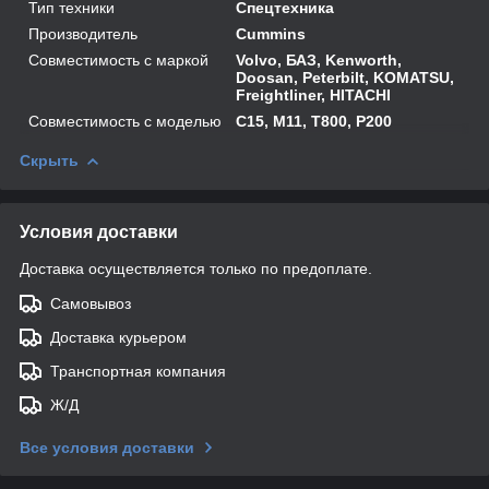
Тип техники
Спецтехника
Производитель
Cummins
Совместимость с маркой
Volvo, БАЗ, Kenworth,
Doosan, Peterbilt, KOMATSU,
Freightliner, HITACHI
Совместимость с моделью
C15, M11, T800, P200
Скрыть
Условия доставки
Доставка осуществляется только по предоплате.
Самовывоз
Доставка курьером
Транспортная компания
Ж/Д
Все условия доставки