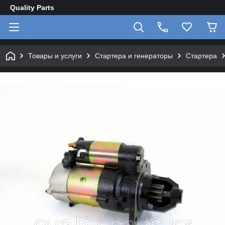
Quality Parts
Товары и услуги
Стартера и генераторы
Стартера