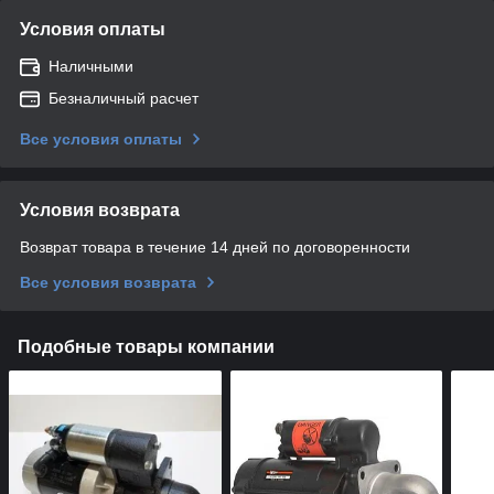
Условия оплаты
Наличными
Безналичный расчет
Все условия оплаты
Условия возврата
Возврат товара в течение 14 дней по договоренности
Все условия возврата
Подобные товары компании