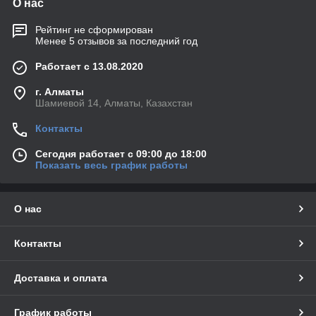
О нас
Рейтинг не сформирован
Менее 5 отзывов за последний год
Работает с 13.08.2020
г. Алматы
Шамиевой 14, Алматы, Казахстан
Контакты
Сегодня работает с 09:00 до 18:00
Показать весь график работы
О нас
Контакты
Доставка и оплата
График работы