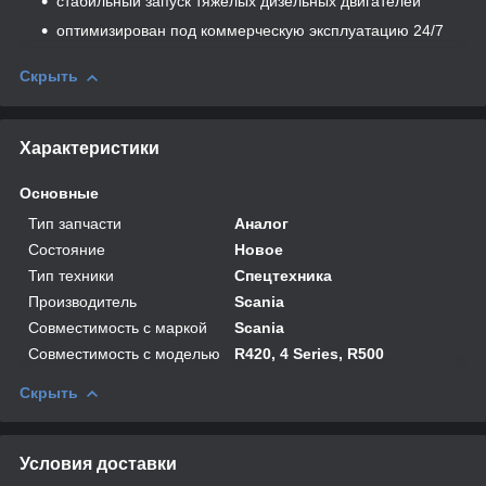
стабильный запуск тяжёлых дизельных двигателей
оптимизирован под коммерческую эксплуатацию 24/7
Скрыть
Характеристики
Основные
Тип запчасти
Аналог
Состояние
Новое
Тип техники
Спецтехника
Производитель
Scania
Совместимость с маркой
Scania
Совместимость с моделью
R420, 4 Series, R500
Скрыть
Условия доставки