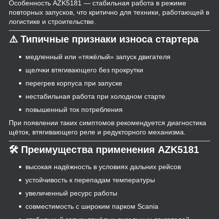
Особенность AZK5181 — стабильная работа в режиме
повторных запусков, что критично для техники, работающей в
логистике и строительстве.
⚠️ Типичные признаки износа стартера
медленный или «тяжёлый» запуск двигателя
щелчки втягивающего без прокрутки
перегрев корпуса при запуске
нестабильная работа при холодном старте
повышенный ток потребления
При появлении таких симптомов рекомендуется диагностика
щёток, втягивающего реле и редукторного механизма.
🛠 Преимущества применения AZK5181
высокая надёжность в условиях дальних рейсов
устойчивость к перепадам температуры
увеличенный ресурс работы
совместимость с широким парком Scania