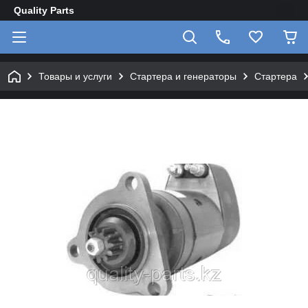
Quality Parts
Товары и услуги
Стартера и генераторы
Стартера