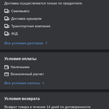
Доставка осуществляется только по предоплате.
Самовывоз
Доставка курьером
Транспортная компания
Ж/Д
Все условия доставки
Условия оплаты
Наличными
Безналичный расчет
Все условия оплаты
Условия возврата
Возврат товара в течение 14 дней по договоренности