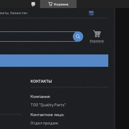
Корзина
маты, Казахстан
Корзина
КОНТАКТЫ
ТОО "Quality Parts"
Отдел продаж