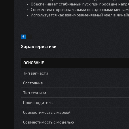
Обеспечивает стабильный пуск при просадке напр
Совместим с оригинальными посадочными местам
Используется как взаимозаменяемый узел в линей
Характеристики
ОСНОВНЫЕ
Тип запчасти
Состояние
Тип техники
Производитель
Совместимость с маркой
Совместимость с моделью