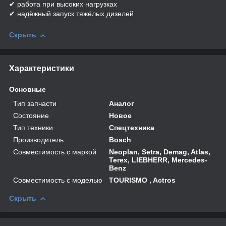
✔ работа при высоких нагрузках
✔ надёжный запуск тяжёлых дизелей
Скрыть
Характеристики
Основные
Тип запчасти
Аналог
Состояние
Новое
Тип техники
Спецтехника
Производитель
Bosch
Совместимость с маркой
Neoplan, Setra, Demag, Atlas,
Terex, LIEBHERR, Mercedes-
Benz
Совместимость с моделью
TOURISMO , Actros
Скрыть