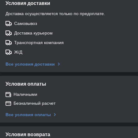
Условия доставки
Доставка осуществляется только по предоплате.
Самовывоз
Доставка курьером
Транспортная компания
Ж/Д
Все условия доставки
Условия оплаты
Наличными
Безналичный расчет
Все условия оплаты
Условия возврата