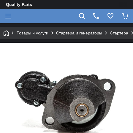
Quality Parts
Товары и услуги
Стартера и генераторы
Стартера