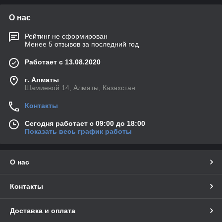
О нас
Рейтинг не сформирован
Менее 5 отзывов за последний год
Работает с 13.08.2020
г. Алматы
Шамиевой 14, Алматы, Казахстан
Контакты
Сегодня работает с 09:00 до 18:00
Показать весь график работы
О нас
Контакты
Доставка и оплата