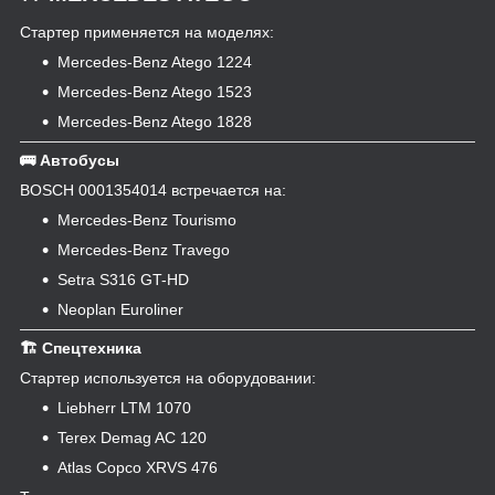
Стартер применяется на моделях:
Mercedes-Benz Atego 1224
Mercedes-Benz Atego 1523
Mercedes-Benz Atego 1828
🚌 Автобусы
BOSCH 0001354014 встречается на:
Mercedes-Benz Tourismo
Mercedes-Benz Travego
Setra S316 GT-HD
Neoplan Euroliner
🏗 Спецтехника
Стартер используется на оборудовании:
Liebherr LTM 1070
Terex Demag AC 120
Atlas Copco XRVS 476