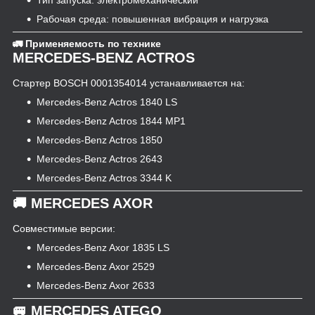
Тип запуска: электромеханический
Рабочая среда: повышенная вибрация и нагрузка
🚛 Применяемость по технике
MERCEDES-BENZ ACTROS
Стартер BOSCH 0001354014 устанавливается на:
Mercedes-Benz Actros 1840 LS
Mercedes-Benz Actros 1844 MP1
Mercedes-Benz Actros 1850
Mercedes-Benz Actros 2643
Mercedes-Benz Actros 3344 K
🚚 MERCEDES AXOR
Совместимые версии:
Mercedes-Benz Axor 1835 LS
Mercedes-Benz Axor 2529
Mercedes-Benz Axor 2633
🚐 MERCEDES ATEGO