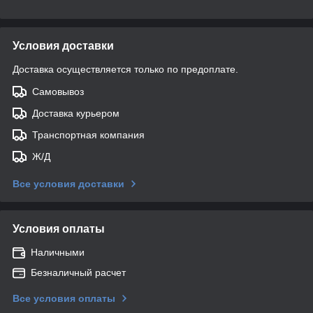
Условия доставки
Доставка осуществляется только по предоплате.
Самовывоз
Доставка курьером
Транспортная компания
Ж/Д
Все условия доставки
Условия оплаты
Наличными
Безналичный расчет
Все условия оплаты