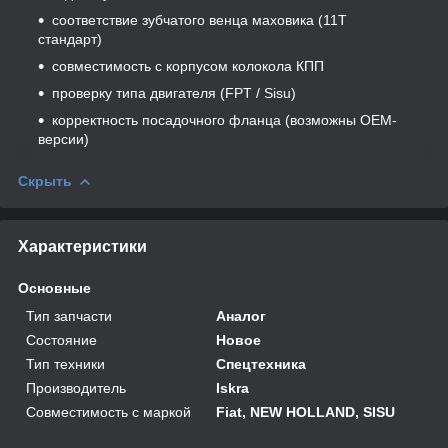
соответствие зубчатого венца маховика (11T
стандарт)
совместимость с корпусом колокола КПП
проверку типа двигателя (FPT / Sisu)
корректность посадочного фланца (возможны OEM-
версии)
Скрыть
Характеристики
Основные
Тип запчасти
Аналог
Состояние
Новое
Тип техники
Спецтехника
Производитель
Iskra
Совместимость с маркой
Fiat, NEW HOLLAND, SISU