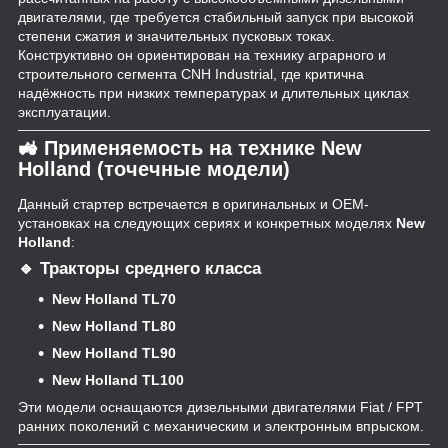
двигателями, где требуется стабильный запуск при высокой
степени сжатия и значительных пусковых токах.
Конструктивно он ориентирован на технику аграрного и
строительного сегмента CNH Industrial, где критична
надёжность при низких температурах и длительных циклах
эксплуатации.
🚜 Применяемость на технике New
Holland (точечные модели)
Данный стартер встречается в оригинальных и OEM-
установках на следующих сериях и конкретных моделях
New
Holland
:
🔹 Тракторы среднего класса
New Holland TL70
New Holland TL80
New Holland TL90
New Holland TL100
Эти модели оснащаются дизельными двигателями Fiat / FPT
ранних поколений с механическим и электронным впрыском.