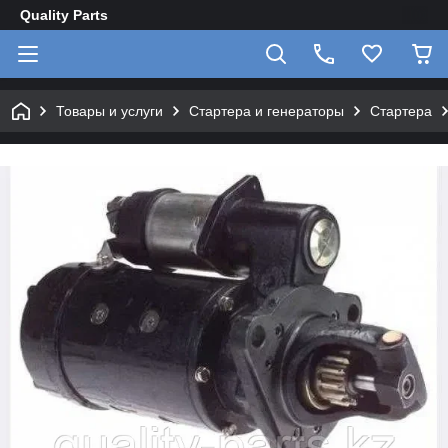
Quality Parts
Товары и услуги
Стартера и генераторы
Стартера