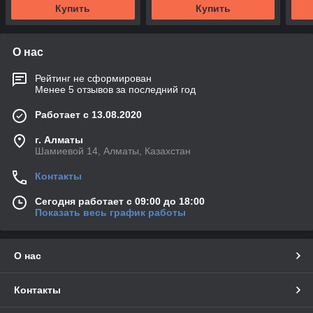
Купить
Купить
О нас
Рейтинг не сформирован
Менее 5 отзывов за последний год
Работает с 13.08.2020
г. Алматы
Шамиевой 14, Алматы, Казахстан
Контакты
Сегодня работает с 09:00 до 18:00
Показать весь график работы
О нас
Контакты