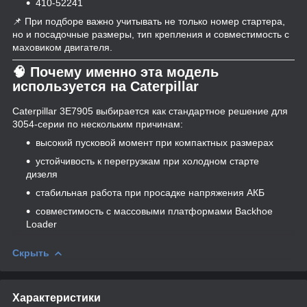
410-52241
📌 При подборе важно учитывать не только номер стартера,
но и посадочные размеры, тип крепления и совместимость с
маховиком двигателя.
🧠 Почему именно эта модель
используется на Caterpillar
Caterpillar 3E7905 выбирается как стандартное решение для
3054-серии по нескольким причинам:
высокий пусковой момент при компактных размерах
устойчивость к перегрузкам при холодном старте
дизеля
стабильная работа при просадке напряжения АКБ
совместимость с массовыми платформами Backhoe
Loader
Скрыть
Характеристики