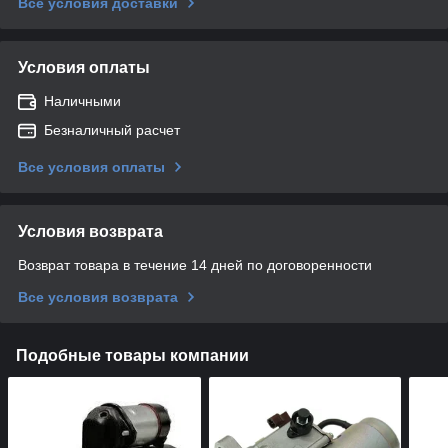
Все условия доставки
Условия оплаты
Наличными
Безналичный расчет
Все условия оплаты
Условия возврата
Возврат товара в течение 14 дней по договоренности
Все условия возврата
Подобные товары компании