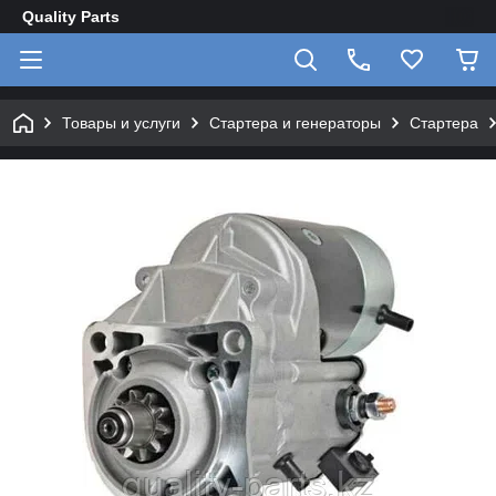
Quality Parts
Товары и услуги
Стартера и генераторы
Стартера