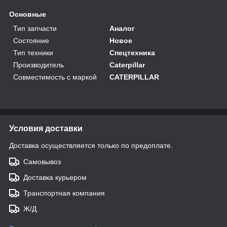
Основные
Тип запчасти
Аналог
Состояние
Новое
Тип техники
Спецтехника
Производитель
Caterpillar
Совместимость с маркой
CATERPILLAR
Условия доставки
Доставка осуществляется только по предоплате.
Самовывоз
Доставка курьером
Транспортная компания
Ж/Д