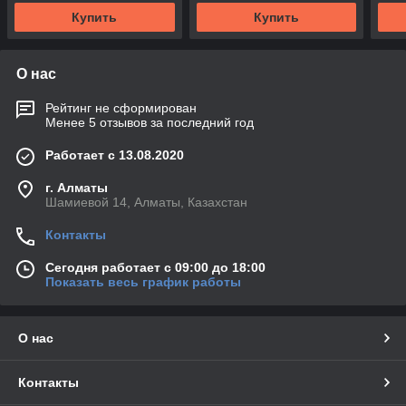
Купить
Купить
О нас
Рейтинг не сформирован
Менее 5 отзывов за последний год
Работает с 13.08.2020
г. Алматы
Шамиевой 14, Алматы, Казахстан
Контакты
Сегодня работает с 09:00 до 18:00
Показать весь график работы
О нас
Контакты