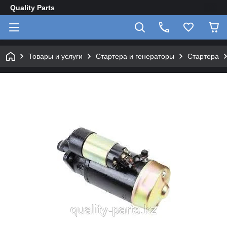
Quality Parts
Товары и услуги
Стартера и генераторы
Стартера