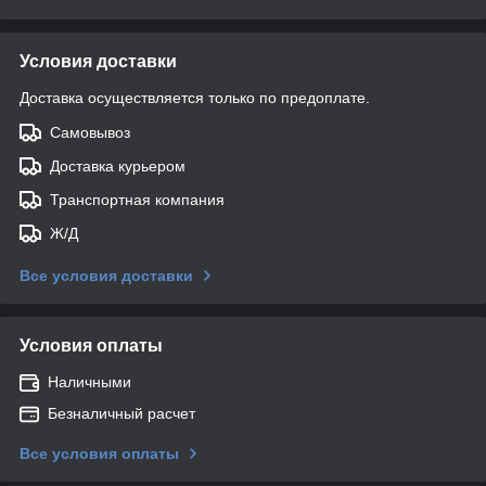
Условия доставки
Доставка осуществляется только по предоплате.
Самовывоз
Доставка курьером
Транспортная компания
Ж/Д
Все условия доставки
Условия оплаты
Наличными
Безналичный расчет
Все условия оплаты