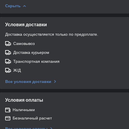
Скрыть
Условия доставки
Доставка осуществляется только по предоплате.
Самовывоз
Доставка курьером
Транспортная компания
Ж/Д
Все условия доставки
Условия оплаты
Наличными
Безналичный расчет
Все условия оплаты