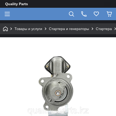
Quality Parts
Товары и услуги
Стартера и генераторы
Стартера