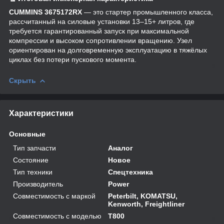
CUMMINS 3675172RX
— это стартер промышленного класса,
рассчитанный на силовые установки 13–15+ литров, где
требуется гарантированный запуск при максимальной
компрессии и высоком сопротивлении вращению. Узел
ориентирован на долговременную эксплуатацию в тяжёлых
циклах без потери пускового момента.
Скрыть
Характеристики
Основные
Тип запчасти
Аналог
Состояние
Новое
Тип техники
Спецтехника
Производитель
Power
Совместимость с маркой
Peterbilt, KOMATSU,
Kenworth, Freightliner
Совместимость с моделью
T800