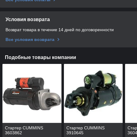
Условия возврата
Возврат товара в течение 14 дней по договоренности
Все условия возврата
Подобные товары компании
Стартер CUMMINS
Стартер CUMMINS
Ста
3603862
3910645
360