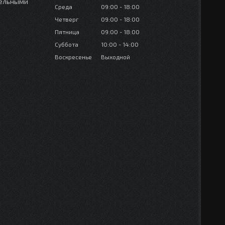
зельными
Среда
09:00
18:00
Четверг
09:00
18:00
Пятница
09:00
18:00
Суббота
10:00
14:00
Воскресенье
Выходной