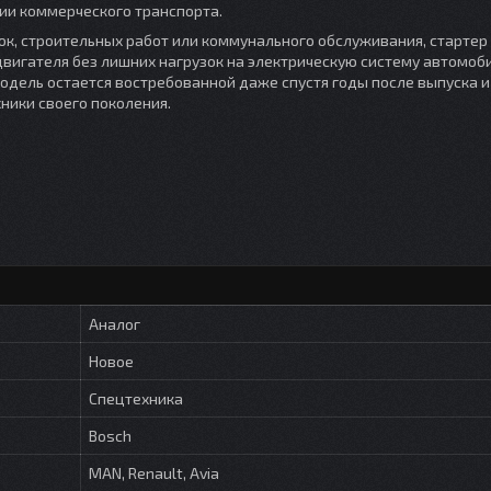
ии коммерческого транспорта.
ок, строительных работ или коммунального обслуживания, стартер
вигателя без лишних нагрузок на электрическую систему автомоби
дель остается востребованной даже спустя годы после выпуска и
ники своего поколения.
Аналог
Новое
Спецтехника
Bosch
MAN, Renault, Avia