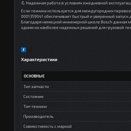
💪 Надежная работа в условиях ежедневной эксплуатац
Если техника используется для междугородних перевоз
0001359041 обеспечивает быстрый и уверенный запуск д
Благодаря немецкой инженерной школе Bosch данная мо
одним из наиболее надежных решений для грузовой тех
Характеристики
ОСНОВНЫЕ
Тип запчасти
Состояние
Тип техники
Производитель
Совместимость с маркой