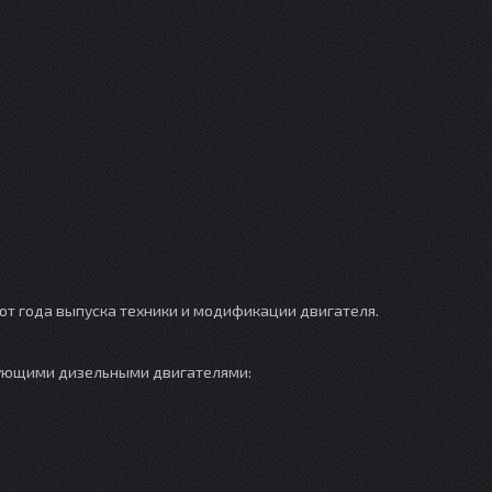
от года выпуска техники и модификации двигателя.
едующими дизельными двигателями: