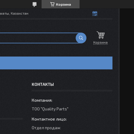
Корзина
маты, Казахстан
Корзина
КОНТАКТЫ
ТОО "Quality Parts"
Отдел продаж