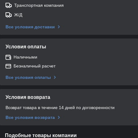
Транспортная компания
Ж/Д
Все условия доставки
Условия оплаты
Наличными
Безналичный расчет
Все условия оплаты
Условия возврата
Возврат товара в течение 14 дней по договоренности
Все условия возврата
Подобные товары компании