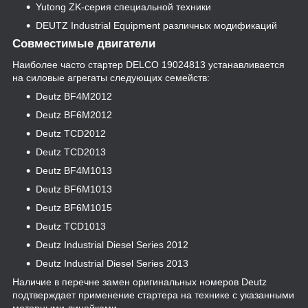
Yutong ZK-серия специальной техники
DEUTZ Industrial Equipment различных модификаций
Совместимые двигатели
Наиболее часто стартер DELCO 19024813 устанавливается
на силовые агрегаты следующих семейств:
Deutz BF4M2012
Deutz BF6M2012
Deutz TCD2012
Deutz TCD2013
Deutz BF4M1013
Deutz BF6M1013
Deutz BF6M1015
Deutz TCD1013
Deutz Industrial Diesel Series 2012
Deutz Industrial Diesel Series 2013
Наличие в перечне замен оригинальных номеров Deutz
подтверждает применение стартера на технике с указанными