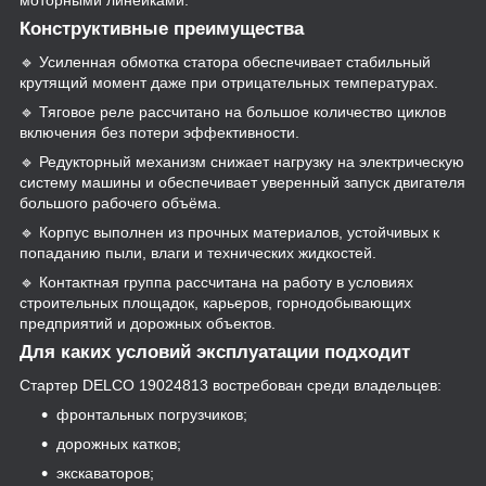
моторными линейками.
Конструктивные преимущества
🔹 Усиленная обмотка статора обеспечивает стабильный
крутящий момент даже при отрицательных температурах.
🔹 Тяговое реле рассчитано на большое количество циклов
включения без потери эффективности.
🔹 Редукторный механизм снижает нагрузку на электрическую
систему машины и обеспечивает уверенный запуск двигателя
большого рабочего объёма.
🔹 Корпус выполнен из прочных материалов, устойчивых к
попаданию пыли, влаги и технических жидкостей.
🔹 Контактная группа рассчитана на работу в условиях
строительных площадок, карьеров, горнодобывающих
предприятий и дорожных объектов.
Для каких условий эксплуатации подходит
Стартер DELCO 19024813 востребован среди владельцев:
фронтальных погрузчиков;
дорожных катков;
экскаваторов;