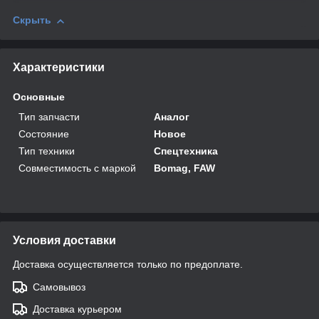
Скрыть
Характеристики
Основные
Тип запчасти
Аналог
Состояние
Новое
Тип техники
Спецтехника
Совместимость с маркой
Bomag, FAW
Условия доставки
Доставка осуществляется только по предоплате.
Самовывоз
Доставка курьером