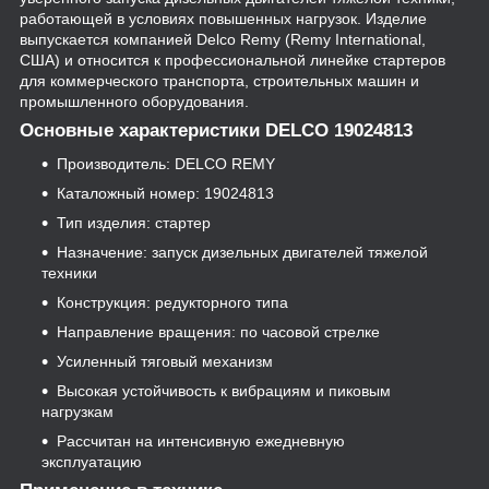
работающей в условиях повышенных нагрузок. Изделие
выпускается компанией Delco Remy (Remy International,
США) и относится к профессиональной линейке стартеров
для коммерческого транспорта, строительных машин и
промышленного оборудования.
Основные характеристики DELCO 19024813
Производитель: DELCO REMY
Каталожный номер: 19024813
Тип изделия: стартер
Назначение: запуск дизельных двигателей тяжелой
техники
Конструкция: редукторного типа
Направление вращения: по часовой стрелке
Усиленный тяговый механизм
Высокая устойчивость к вибрациям и пиковым
нагрузкам
Рассчитан на интенсивную ежедневную
эксплуатацию