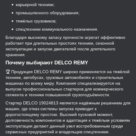
карьерной техники;
промышленного оборудования;
тяжёлых грузовиков;
спецтехники коммунального назначения.
Благодаря высокому запасу прочности агрегат эффективно
работает при длительных простоях техники, сезонной
эксплуатации и запуске двигателей после длительного
хранения.
Почему выбирают DELCO REMY
🏆 Продукция DELCO REMY широко применяется на тяжёлой
технике, автобусах, грузовых автомобилях и строительных
машинах по всему миру. Компания специализируется на
выпуске профессиональных стартеров для коммерческого
сегмента и техники повышенной грузоподъёмности.
Стартер DELCO 19024813 является надёжным решением для
машин, где отказ системы запуска приводит к
дорогостоящему простою. Высокий пусковой момент,
долговечность компонентов и адаптация к тяжёлым условиям
эксплуатации делают данный узел востребованным среди
сервисных предприятий и владельцев спецтехники.