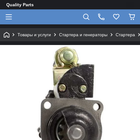
Quality Parts
Товары и услуги
Стартера и генераторы
Стартера