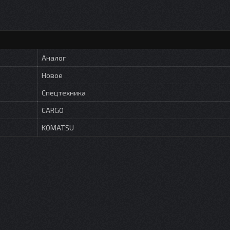
Аналог
Новое
Спецтехника
CARGO
KOMATSU