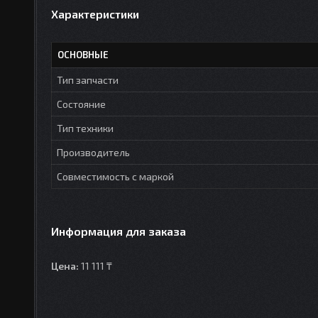
Характеристики
ОСНОВНЫЕ
Тип запчасти
Состояние
Тип техники
Производитель
Совместимость с маркой
Информация для заказа
Цена:
11 111 ₸