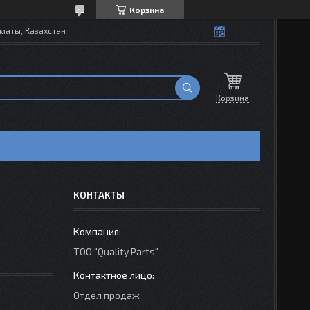
Корзина
маты, Казахстан
Корзина
КОНТАКТЫ
ТОО "Quality Parts"
Отдел продаж