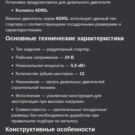
Установка предусмотрена для дизельного двигателя:
Komatsu 6D95L
Именно двигатель серии
6D95L
использует данный тип
стартера с соответствующими посадочными размерами и
характеристиками.
Основные технические характеристики
Тип изделия — редукторный стартер.
Рабочее напряжение —
24 В
.
Номинальная мощность —
5,5 кВт
.
Количество зубьев шестерни —
12
.
Назначение — запуск дизельных двигателей
строительной техники.
Исполнение — усиленная конструкция для
эксплуатации при высоких нагрузках.
Совместимость — оригинальные посадочные
размеры без необходимости доработки при
правильном подборе по каталогу.
Конструктивные особенности