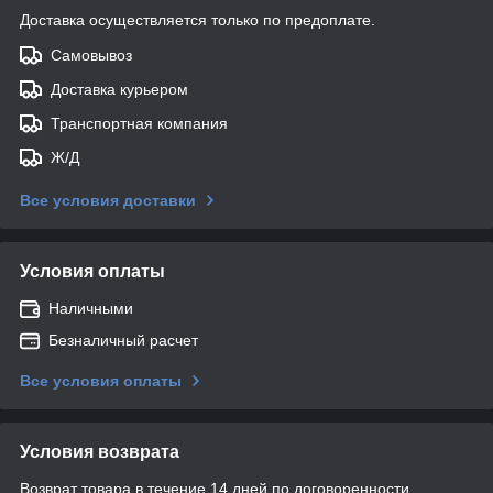
Доставка осуществляется только по предоплате.
Самовывоз
Доставка курьером
Транспортная компания
Ж/Д
Все условия доставки
Условия оплаты
Наличными
Безналичный расчет
Все условия оплаты
Условия возврата
Возврат товара в течение 14 дней по договоренности