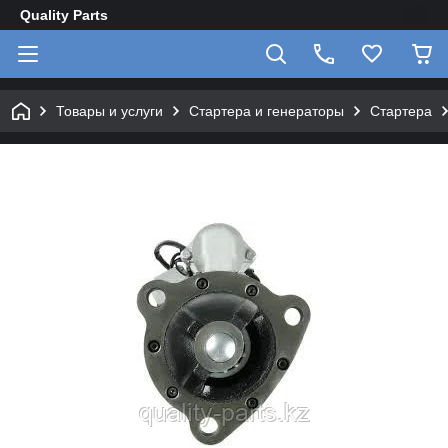
Quality Parts
Товары и услуги
Стартера и генераторы
Стартера