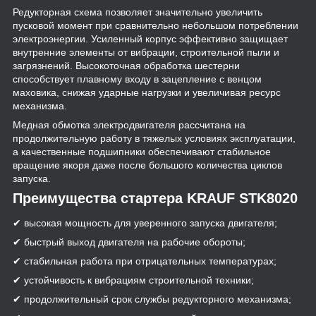
Редукторная схема позволяет значительно увеличить
пусковой момент при сравнительно небольшом потреблении
электроэнергии. Усиленный корпус эффективно защищает
внутренние элементы от вибрации, строительной пыли и
загрязнений. Высокоточная обработка шестерни
способствует плавному входу в зацепление с венцом
маховика, снижая ударные нагрузки и увеличивая ресурс
механизма.
Медная обмотка электродвигателя рассчитана на
продолжительную работу в тяжелых условиях эксплуатации,
а качественные подшипники обеспечивают стабильное
вращение якоря даже после большого количества циклов
запуска.
Преимущества стартера KRAUF STK8020
✔ высокая мощность для уверенного запуска двигателя;
✔ быстрый выход двигателя на рабочие обороты;
✔ стабильная работа при отрицательных температурах;
✔ устойчивость к вибрациям строительной техники;
✔ продолжительный срок службы редукторного механизма;