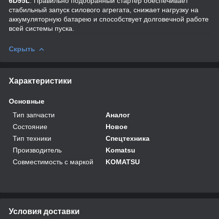
6D95L
. Правильно подобранный стартер обеспечивает
стабильный запуск силового агрегата, снижает нагрузку на
аккумуляторную батарею и способствует долговечной работе
всей системы пуска.
Скрыть
Характеристики
Основные
Тип запчасти
Аналог
Состояние
Новое
Тип техники
Спецтехника
Производитель
Komatsu
Совместимость с маркой
KOMATSU
Условия доставки