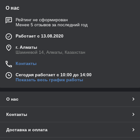
О нас
Рейтинг не сформирован
Менее 5 отзывов за последний год
Работает с 13.08.2020
г. Алматы
Шамиевой 14, Алматы, Казахстан
Контакты
Сегодня работает с 10:00 до 14:00
Показать весь график работы
О нас
Контакты
Доставка и оплата