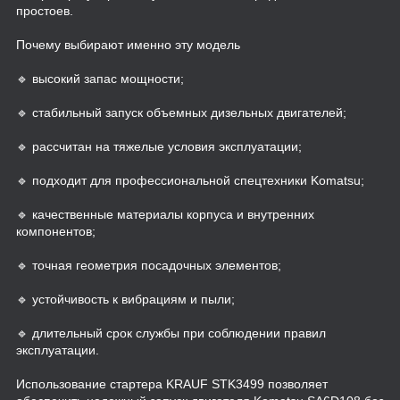
простоев.
Почему выбирают именно эту модель
🔹 высокий запас мощности;
🔹 стабильный запуск объемных дизельных двигателей;
🔹 рассчитан на тяжелые условия эксплуатации;
🔹 подходит для профессиональной спецтехники Komatsu;
🔹 качественные материалы корпуса и внутренних
компонентов;
🔹 точная геометрия посадочных элементов;
🔹 устойчивость к вибрациям и пыли;
🔹 длительный срок службы при соблюдении правил
эксплуатации.
Использование стартера KRAUF STK3499 позволяет