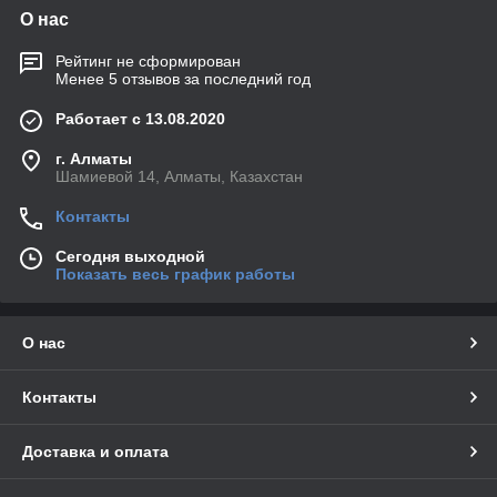
О нас
Рейтинг не сформирован
Менее 5 отзывов за последний год
Работает с 13.08.2020
г. Алматы
Шамиевой 14, Алматы, Казахстан
Контакты
Сегодня выходной
Показать весь график работы
О нас
Контакты
Доставка и оплата