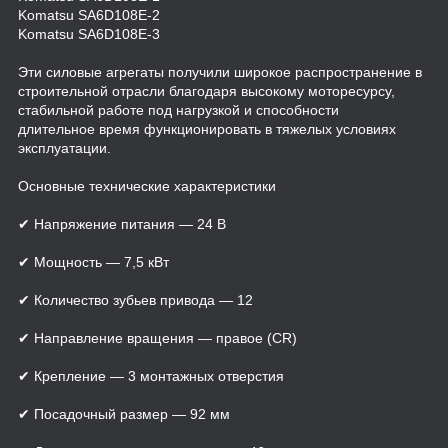
Komatsu SA6D108E-2
Komatsu SA6D108E-3
Эти силовые агрегаты получили широкое распространение в
строительной отрасли благодаря высокому моторесурсу,
стабильной работе под нагрузкой и способности
длительное время функционировать в тяжелых условиях
эксплуатации.
Основные технические характеристики
✔ Напряжение питания — 24 В
✔ Мощность — 7,5 кВт
✔ Количество зубьев привода — 12
✔ Направление вращения — правое (CR)
✔ Крепление — 3 монтажных отверстия
✔ Посадочный размер — 92 мм