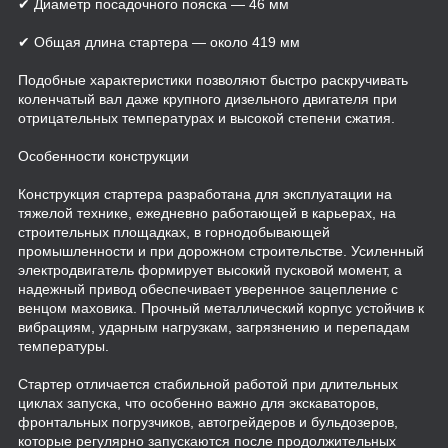
✔ Диаметр посадочного пояска — 46 мм
✔ Общая длина стартера — около 419 мм
Подобные характеристики позволяют быстро раскручивать
коленчатый вал даже крупного дизельного двигателя при
отрицательных температурах и высокой степени сжатия.
Особенности конструкции
Конструкция стартера разработана для эксплуатации на
тяжелой технике, ежедневно работающей в карьерах, на
строительных площадках, в горнодобывающей
промышленности и при дорожном строительстве. Усиленный
электродвигатель формирует высокий пусковой момент, а
надежный привод обеспечивает уверенное зацепление с
венцом маховика. Прочный металлический корпус устойчив к
вибрациям, ударным нагрузкам, загрязнению и перепадам
температуры.
Стартер отличается стабильной работой при длительных
циклах запуска, что особенно важно для экскаваторов,
фронтальных погрузчиков, автогрейдеров и бульдозеров,
которые регулярно запускаются после продолжительных