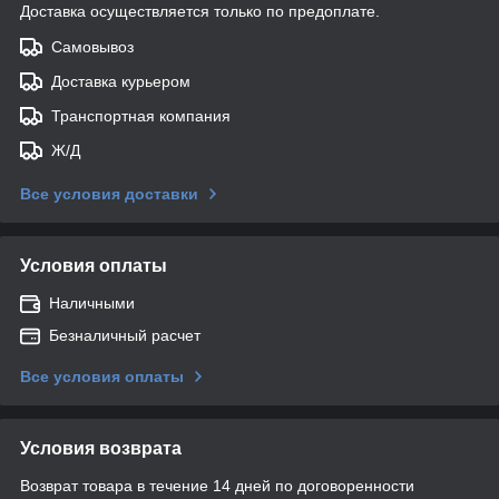
Доставка осуществляется только по предоплате.
Самовывоз
Доставка курьером
Транспортная компания
Ж/Д
Все условия доставки
Условия оплаты
Наличными
Безналичный расчет
Все условия оплаты
Условия возврата
Возврат товара в течение 14 дней по договоренности