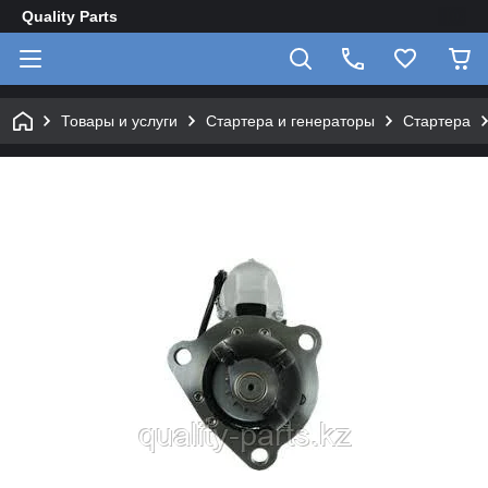
Quality Parts
Товары и услуги
Стартера и генераторы
Стартера