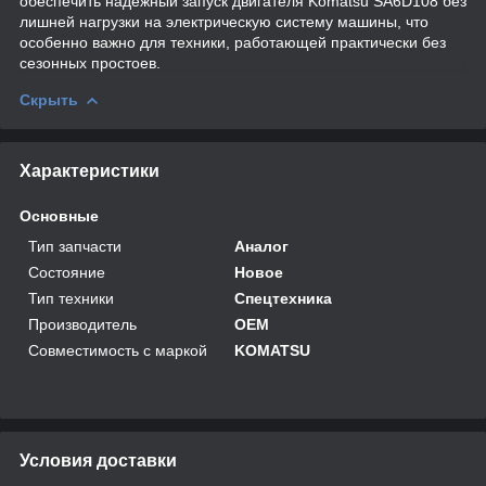
обеспечить надежный запуск двигателя Komatsu SA6D108 без
лишней нагрузки на электрическую систему машины, что
особенно важно для техники, работающей практически без
сезонных простоев.
Скрыть
Характеристики
Основные
Тип запчасти
Аналог
Состояние
Новое
Тип техники
Спецтехника
Производитель
OEM
Совместимость с маркой
KOMATSU
Условия доставки