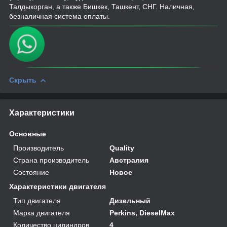
Талдыкорган, а также Бишкек, Ташкент, СНГ. Наличная,
безналичная система оплаты.
Скрыть
Характеристики
Основные
Производитель
Quality
Страна производитель
Австралия
Состояние
Новое
Характеристики двигателя
Тип двигателя
Дизельный
Марка двигателя
Perkins, DieselMax
Количество цилиндров
4