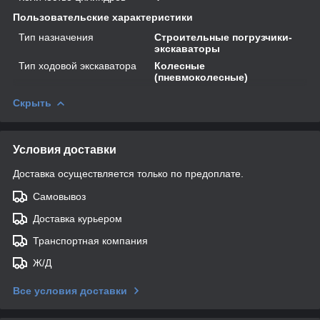
Пользовательские характеристики
Тип назначения
Строительные погрузчики-
экскаваторы
Тип ходовой экскаватора
Колесные
(пневмоколесные)
Скрыть
Условия доставки
Доставка осуществляется только по предоплате.
Самовывоз
Доставка курьером
Транспортная компания
Ж/Д
Все условия доставки