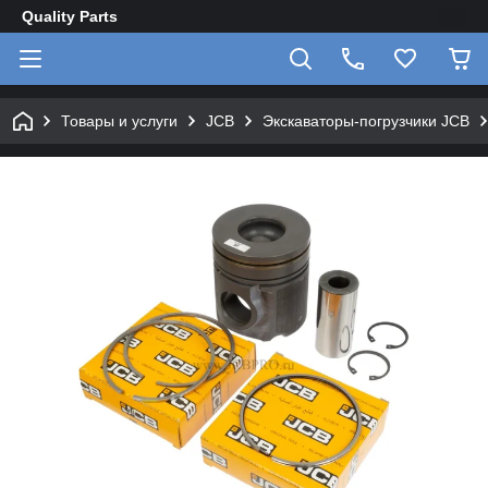
Quality Parts
Товары и услуги
JCB
Экскаваторы-погрузчики JCB