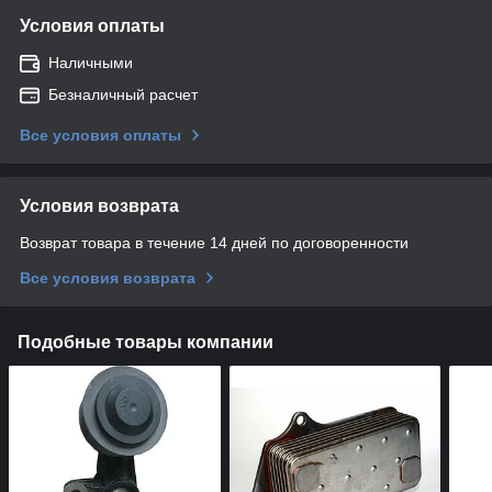
Условия оплаты
Наличными
Безналичный расчет
Все условия оплаты
Условия возврата
Возврат товара в течение 14 дней по договоренности
Все условия возврата
Подобные товары компании