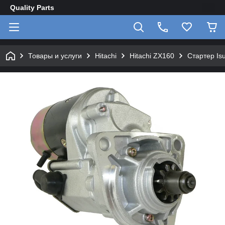
Quality Parts
Товары и услуги
Hitachi
Hitachi ZX160
Стартер Is