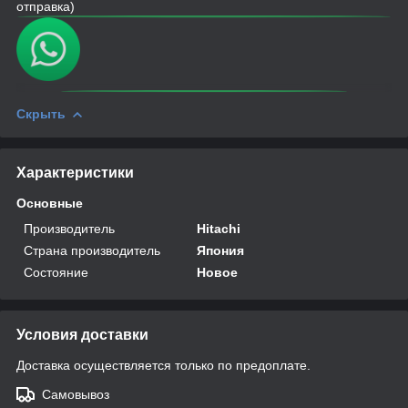
отправка)
Скрыть
Характеристики
Основные
Производитель
Hitachi
Страна производитель
Япония
Состояние
Новое
Условия доставки
Доставка осуществляется только по предоплате.
Самовывоз