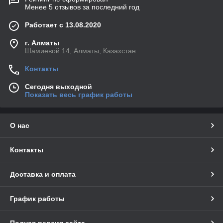
Менее 5 отзывов за последний год
Работает с 13.08.2020
г. Алматы
Шамиевой 14, Алматы, Казахстан
Контакты
Сегодня выходной
Показать весь график работы
О нас
Контакты
Доставка и оплата
График работы