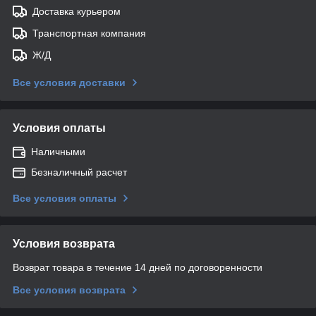
Доставка курьером
Транспортная компания
Ж/Д
Все условия доставки
Условия оплаты
Наличными
Безналичный расчет
Все условия оплаты
Условия возврата
Возврат товара в течение 14 дней по договоренности
Все условия возврата