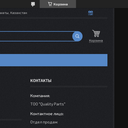
Корзина
маты, Казахстан
Корзина
КОНТАКТЫ
ТОО "Quality Parts"
Отдел продаж