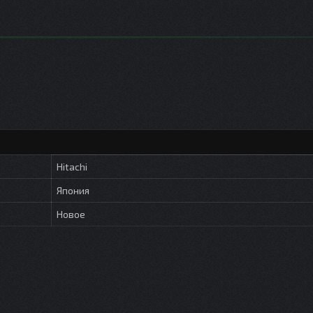
Hitachi
Япония
Новое