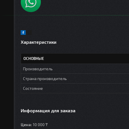
Характеристики
ОСНОВНЫЕ
Производитель
Страна производитель
Состояние
Информация для заказа
Цена:
10 000 ₸