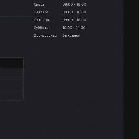
Среда
09:00
18:00
Четверг
09:00
18:00
Пятница
09:00
18:00
Суббота
10:00
14:00
Воскресенье
Выходной