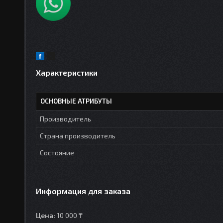
Характеристики
ОСНОВНЫЕ АТРИБУТЫ
Производитель
Страна производитель
Состояние
Информация для заказа
Цена:
10 000 ₸