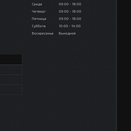
Среда
09:00
18:00
Четверг
09:00
18:00
Пятница
09:00
18:00
Суббота
10:00
14:00
Воскресенье
Выходной