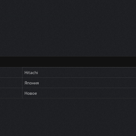
Hitachi
Япония
Новое