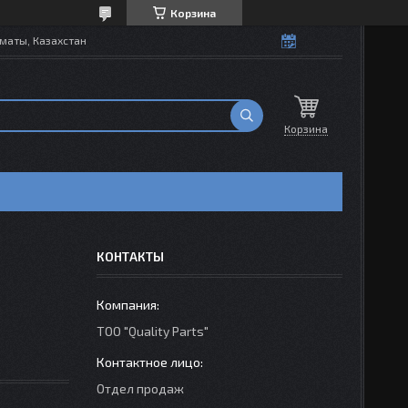
Корзина
маты, Казахстан
Корзина
КОНТАКТЫ
ТОО "Quality Parts"
Отдел продаж