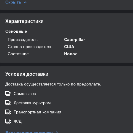
Скрыть
Характеристики
Основные
Производитель
Caterpillar
Страна производитель
США
Состояние
Новое
Условия доставки
Доставка осуществляется только по предоплате.
Самовывоз
Доставка курьером
Транспортная компания
Ж/Д
Все условия доставки