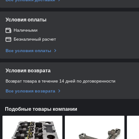
Условия оплаты
Наличными
Безналичный расчет
Все условия оплаты
Условия возврата
Возврат товара в течение 14 дней по договоренности
Все условия возврата
Подобные товары компании