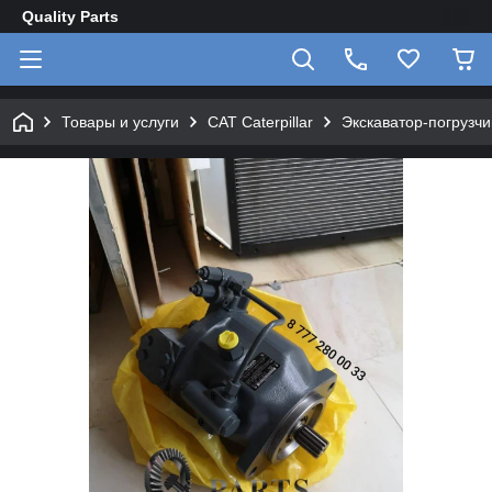
Quality Parts
Товары и услуги
CAT Caterpillar
Экскаватор-погрузчик