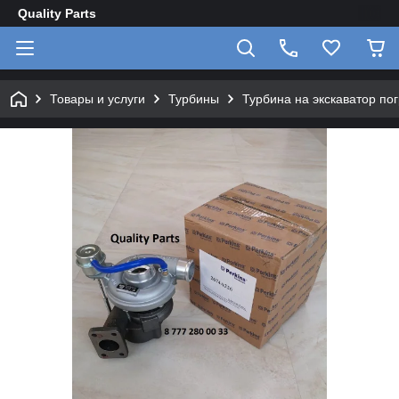
Quality Parts
Товары и услуги
Турбины
Турбина на экскаватор погр