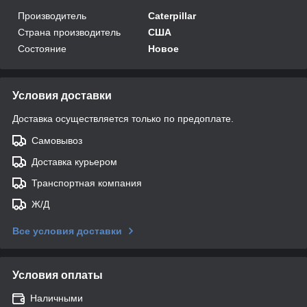
Производитель
Caterpillar
Страна производитель
США
Состояние
Новое
Условия доставки
Доставка осуществляется только по предоплате.
Самовывоз
Доставка курьером
Транспортная компания
Ж/Д
Все условия доставки
Условия оплаты
Наличными