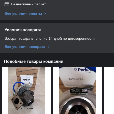
Безналичный расчет
Все условия оплаты
Условия возврата
Возврат товара в течение 14 дней по договоренности
Все условия возврата
Подобные товары компании