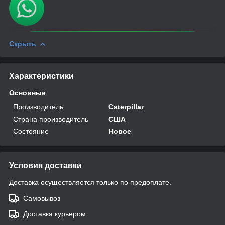
Скрыть
Характеристики
Основные
Производитель
Caterpillar
Страна производитель
США
Состояние
Новое
Условия доставки
Доставка осуществляется только по предоплате.
Самовывоз
Доставка курьером