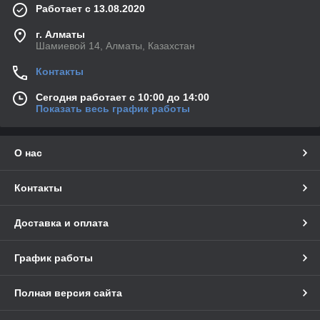
Работает с 13.08.2020
г. Алматы
Шамиевой 14, Алматы, Казахстан
Контакты
Сегодня работает с 10:00 до 14:00
Показать весь график работы
О нас
Контакты
Доставка и оплата
График работы
Полная версия сайта