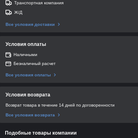
Транспортная компания
Ж/Д
Все условия доставки
Условия оплаты
Наличными
Безналичный расчет
Все условия оплаты
Условия возврата
Возврат товара в течение 14 дней по договоренности
Все условия возврата
Подобные товары компании