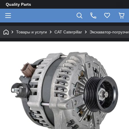
Quality Parts
Товары и услуги
CAT Caterpillar
Экскаватор-погрузчик