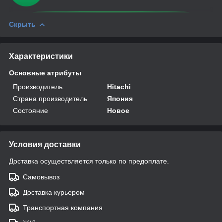
Скрыть
Характеристики
Основные атрибуты
Производитель
Hitachi
Страна производитель
Япония
Состояние
Новое
Условия доставки
Доставка осуществляется только по предоплате.
Самовывоз
Доставка курьером
Транспортная компания