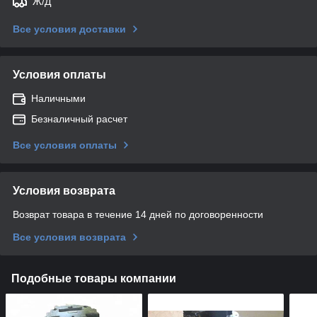
Ж/Д
Все условия доставки
Условия оплаты
Наличными
Безналичный расчет
Все условия оплаты
Условия возврата
Возврат товара в течение 14 дней по договоренности
Все условия возврата
Подобные товары компании