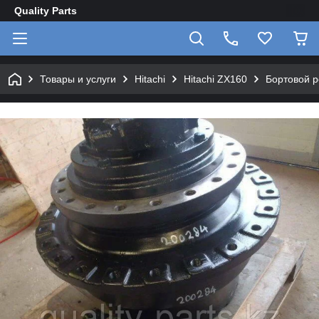
Quality Parts
Товары и услуги
Hitachi
Hitachi ZX160
Бортовой р