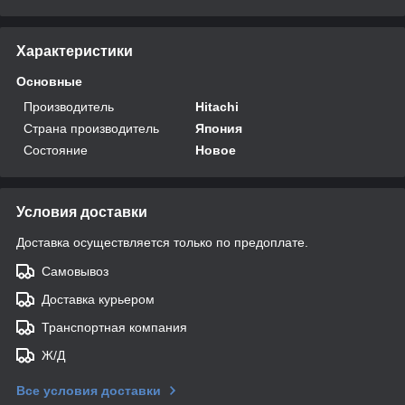
Характеристики
Основные
Производитель
Hitachi
Страна производитель
Япония
Состояние
Новое
Условия доставки
Доставка осуществляется только по предоплате.
Самовывоз
Доставка курьером
Транспортная компания
Ж/Д
Все условия доставки