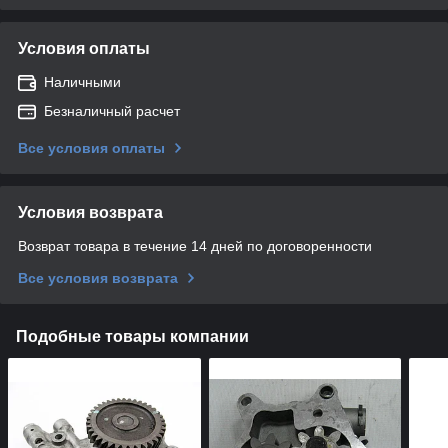
Условия оплаты
Наличными
Безналичный расчет
Все условия оплаты
Условия возврата
Возврат товара в течение 14 дней по договоренности
Все условия возврата
Подобные товары компании