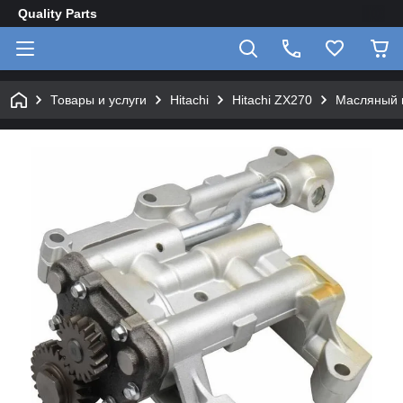
Quality Parts
Товары и услуги
Hitachi
Hitachi ZX270
Масляный н