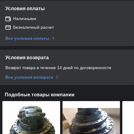
Условия оплаты
Наличными
Безналичный расчет
Все условия оплаты
Условия возврата
Возврат товара в течение 14 дней по договоренности
Все условия возврата
Подобные товары компании