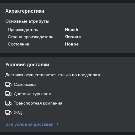
Характеристики
Основные атрибуты
Производитель
Hitachi
Страна производитель
Япония
Состояние
Новое
Условия доставки
Доставка осуществляется только по предоплате.
Самовывоз
Доставка курьером
Транспортная компания
Ж/Д
Все условия доставки