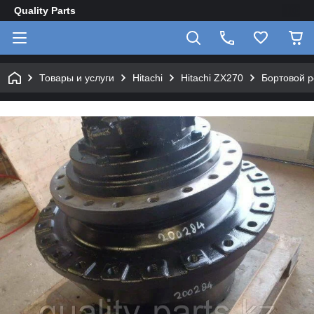
Quality Parts
Товары и услуги
Hitachi
Hitachi ZX270
Бортовой р