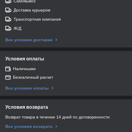
Самовывоз
Доставка курьером
Транспортная компания
Ж/Д
Все условия доставки
Условия оплаты
Наличными
Безналичный расчет
Все условия оплаты
Условия возврата
Возврат товара в течение 14 дней по договоренности
Все условия возврата