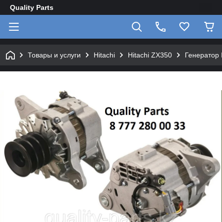
Quality Parts
Товары и услуги
Hitachi
Hitachi ZX350
Генератор 