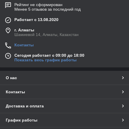
Рейтинг не сформирован
Менее 5 отзывов за последний год
Работает с 13.08.2020
г. Алматы
Шамиевой 14, Алматы, Казахстан
Контакты
Сегодня работает с 09:00 до 18:00
Показать весь график работы
О нас
Контакты
Доставка и оплата
График работы