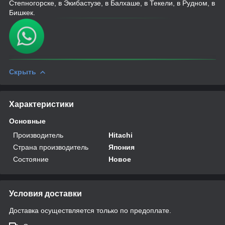
Степногорске, в Экибастузе, в Балхаше, в Текели, в Рудном, в
Бишкек.
Скрыть
Характеристики
Основные
Производитель
Hitachi
Страна производитель
Япония
Состояние
Новое
Условия доставки
Доставка осуществляется только по предоплате.