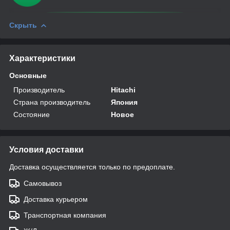
Скрыть
Характеристики
Основные
Производитель
Hitachi
Страна производитель
Япония
Состояние
Новое
Условия доставки
Доставка осуществляется только по предоплате.
Самовывоз
Доставка курьером
Транспортная компания