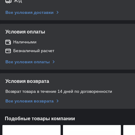
Ж/Д
Все условия доставки
Условия оплаты
Наличными
Безналичный расчет
Все условия оплаты
Условия возврата
Возврат товара в течение 14 дней по договоренности
Все условия возврата
Подобные товары компании