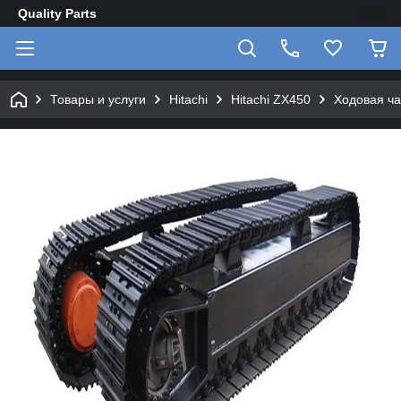
Quality Parts
Товары и услуги
Hitachi
Hitachi ZX450
Ходовая ча