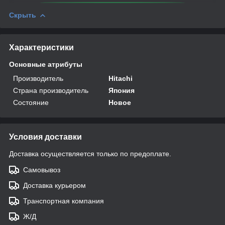
Скрыть
Характеристики
Основные атрибуты
Производитель
Hitachi
Страна производитель
Япония
Состояние
Новое
Условия доставки
Доставка осуществляется только по предоплате.
Самовывоз
Доставка курьером
Транспортная компания
Ж/Д