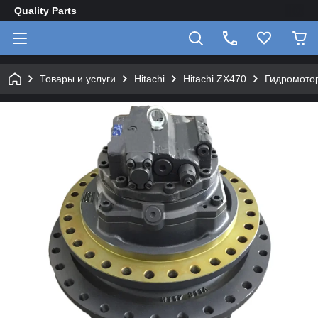
Quality Parts
Товары и услуги
Hitachi
Hitachi ZX470
Гидромотор