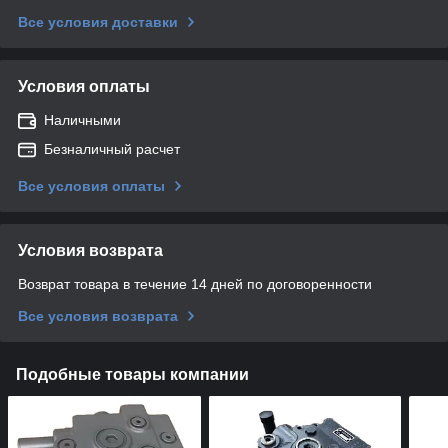
Все условия доставки
Условия оплаты
Наличными
Безналичный расчет
Все условия оплаты
Условия возврата
Возврат товара в течение 14 дней по договоренности
Все условия возврата
Подобные товары компании