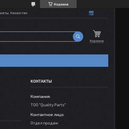
Корзина
маты, Казахстан
Корзина
КОНТАКТЫ
ТОО "Quality Parts"
Отдел продаж