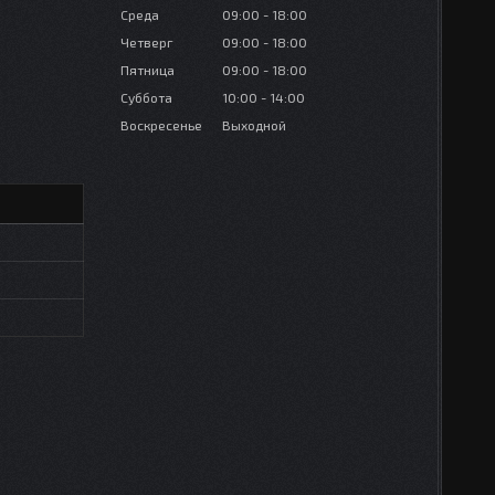
Среда
09:00
18:00
Четверг
09:00
18:00
Пятница
09:00
18:00
Суббота
10:00
14:00
Воскресенье
Выходной