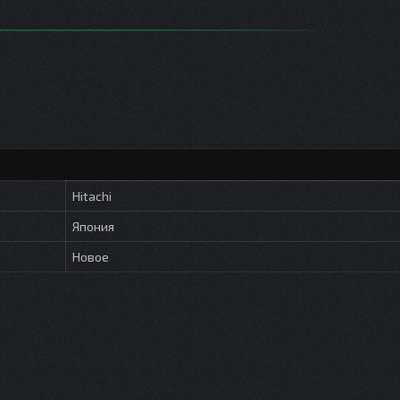
Hitachi
Япония
Новое