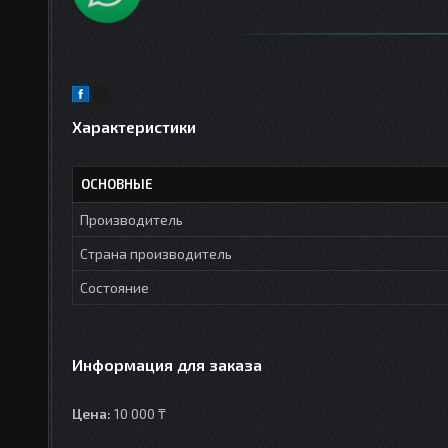
Характеристики
ОСНОВНЫЕ
Производитель
Страна производитель
Состояние
Информация для заказа
Цена:
10 000 ₸