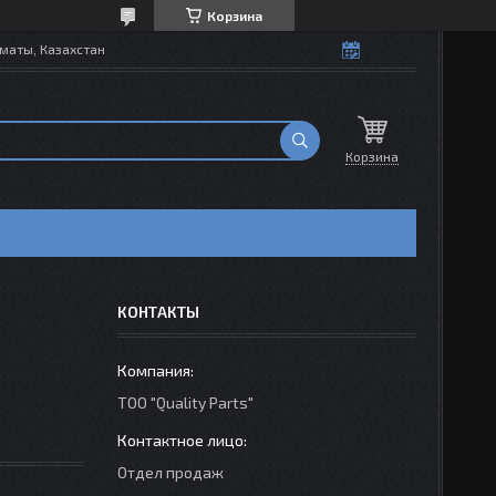
Корзина
маты, Казахстан
Корзина
КОНТАКТЫ
ТОО "Quality Parts"
Отдел продаж