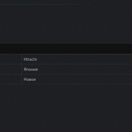
Hitachi
Япония
Новое