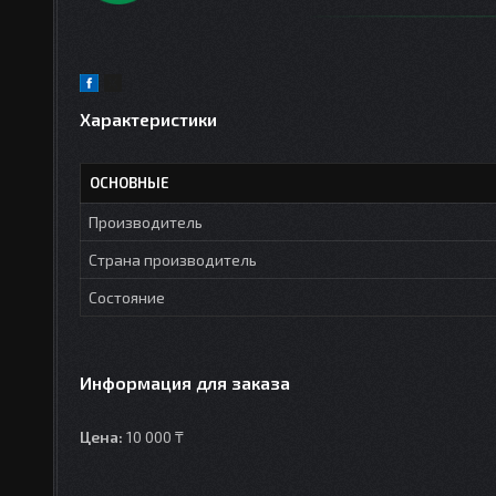
Характеристики
ОСНОВНЫЕ
Производитель
Страна производитель
Состояние
Информация для заказа
Цена:
10 000 ₸