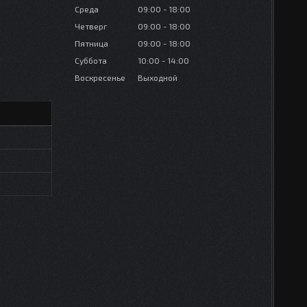
Среда
09:00
18:00
Четверг
09:00
18:00
Пятница
09:00
18:00
Суббота
10:00
14:00
Воскресенье
Выходной