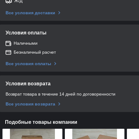
Ж/Д
Все условия доставки
Условия оплаты
Наличными
Безналичный расчет
Все условия оплаты
Условия возврата
Возврат товара в течение 14 дней по договоренности
Все условия возврата
Подобные товары компании