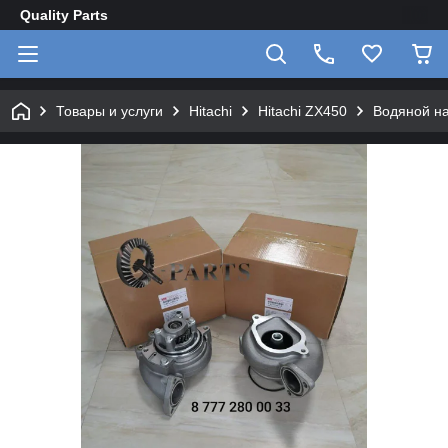
Quality Parts
Товары и услуги
Hitachi
Hitachi ZX450
Водяной на