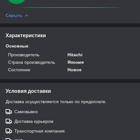
Скрыть
Характеристики
Основные
Производитель
Hitachi
Страна производитель
Япония
Состояние
Новое
Условия доставки
Доставка осуществляется только по предоплате.
Самовывоз
Доставка курьером
Транспортная компания