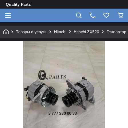
Quality Parts
Товары и услуги
Hitachi
Hitachi ZX520
Генератор 