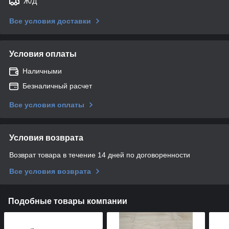
Ж/Д
Все условия доставки
Условия оплаты
Наличными
Безналичный расчет
Все условия оплаты
Условия возврата
Возврат товара в течение 14 дней по договоренности
Все условия возврата
Подобные товары компании