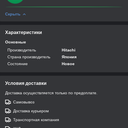
Скрыть
Характеристики
Основные
Производитель
Hitachi
Страна производитель
Япония
Состояние
Новое
Условия доставки
Доставка осуществляется только по предоплате.
Самовывоз
Доставка курьером
Транспортная компания