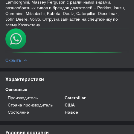
Lamborghini, Massey Ferguson с различными видами,
разнообразных типов и брендов двигателей – Perkins, Isuzu,
Cummins, Mitsubishi, Kubota, Deutz, Caterpillar, Dieselmax,
John Deere, Volvo. Отгрузка запчастей на спецтехнику по
всему Казахстану.
Скрыть
Характеристики
Основные
Производитель
Caterpillar
Страна производитель
США
Состояние
Новое
Условия доставки