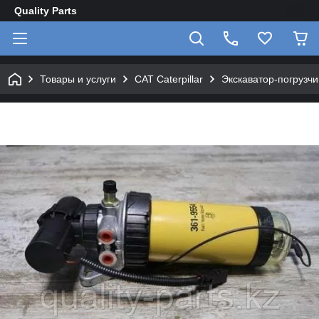
Quality Parts
Товары и услуги
CAT Caterpillar
Экскаватор-погрузчик