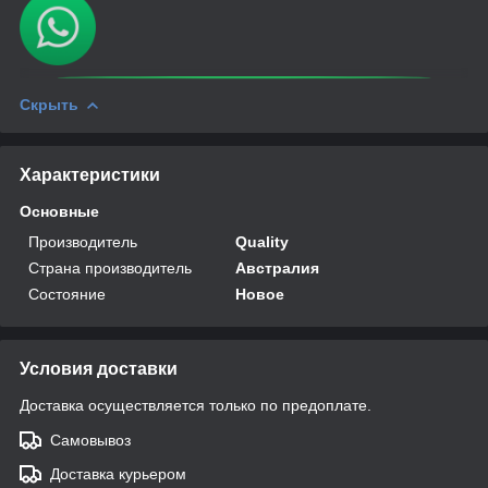
Скрыть
Характеристики
Основные
Производитель
Quality
Страна производитель
Австралия
Состояние
Новое
Условия доставки
Доставка осуществляется только по предоплате.
Самовывоз
Доставка курьером