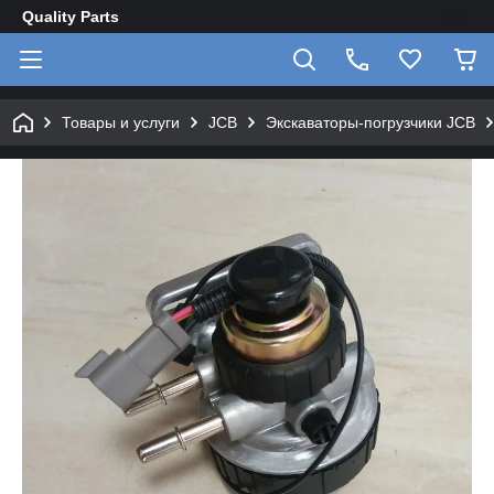
Quality Parts
Товары и услуги
JCB
Экскаваторы-погрузчики JCB