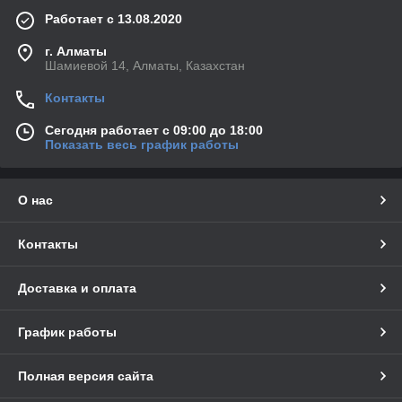
Работает с 13.08.2020
г. Алматы
Шамиевой 14, Алматы, Казахстан
Контакты
Сегодня работает с 09:00 до 18:00
Показать весь график работы
О нас
Контакты
Доставка и оплата
График работы
Полная версия сайта