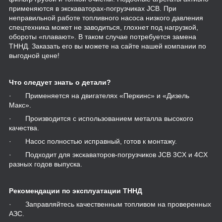
применяются в экскаваторах-погрузчиках JCB. При
неправильной работе топливного насоса низкого давления
спецтехника может не заводиться, глохнет под нагрузкой,
обороты «плавают». В таком случае потребуется замена
ТННД. Заказать его вы можете на сайте нашей компании по
выгодной цене!
Что следует знать о детали?
· Применяется на двигателях «Перкинс» и «Дизель
Макс».
· Производится с использованием металла высокого
качества.
· Насос полностью исправный, готов к монтажу.
· Подходит для экскаваторов-погрузчиков JCB 3CX и 4CX
разных годов выпуска.
Рекомендации по эксплуатации ТННД
· Заправляйтесь качественным топливом на проверенных
АЗС.