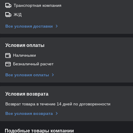
Транспортная компания
Ж/Д
Все условия доставки
Условия оплаты
Наличными
Безналичный расчет
Все условия оплаты
Условия возврата
Возврат товара в течение 14 дней по договоренности
Все условия возврата
Подобные товары компании