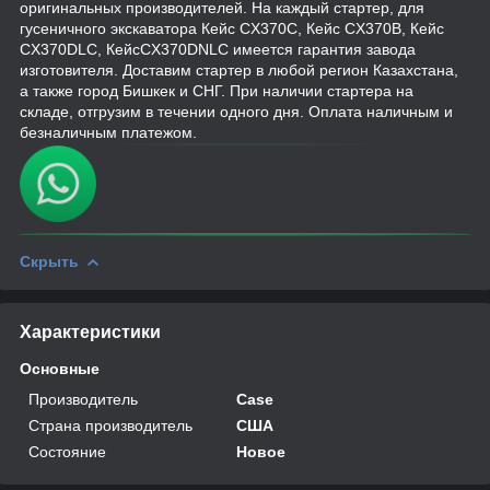
оригинальных производителей. На каждый стартер, для
гусеничного экскаватора Кейс CX370C, Кейс CX370B, Кейс
CX370DLC, КейсCX370DNLC имеется гарантия завода
изготовителя. Доставим стартер в любой регион Казахстана,
а также город Бишкек и СНГ. При наличии стартера на
складе, отгрузим в течении одного дня. Оплата наличным и
безналичным платежом.
Скрыть
Характеристики
Основные
Производитель
Case
Страна производитель
США
Состояние
Новое