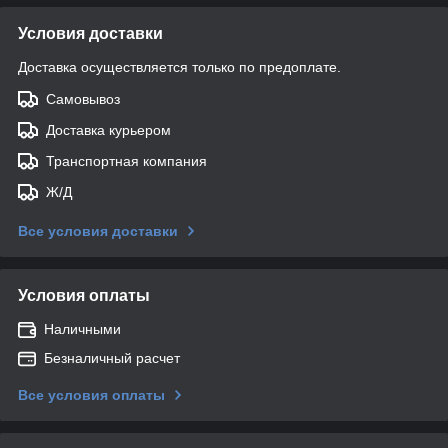
Условия доставки
Доставка осуществляется только по предоплате.
Самовывоз
Доставка курьером
Транспортная компания
Ж/Д
Все условия доставки
Условия оплаты
Наличными
Безналичный расчет
Все условия оплаты