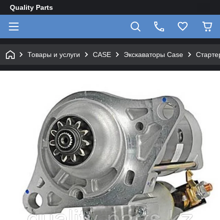
Quality Parts
Товары и услуги
CASE
Экскаваторы Case
Старте