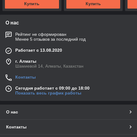
Купить
Купить
О нас
Рейтинг не сформирован
Менее 5 отзывов за последний год
Работает с 13.08.2020
г. Алматы
Шамиевой 14, Алматы, Казахстан
Контакты
Сегодня работает с 09:00 до 18:00
Показать весь график работы
О нас
Контакты